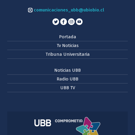
comunicaciones_ubb@ubiobio.cl
Portada
Tv Noticias
Tribuna Universitaria
Noticias UBB
Radio UBB
UBB TV