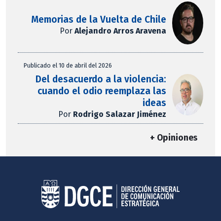
Memorias de la Vuelta de Chile
Por
Alejandro Arros Aravena
Publicado el 10 de abril del 2026
Del desacuerdo a la violencia:
cuando el odio reemplaza las
ideas
Por
Rodrigo Salazar Jiménez
+ Opiniones