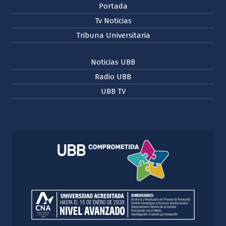
Portada
Tv Noticias
Tribuna Universitaria
Noticias UBB
Radio UBB
UBB TV