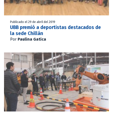
Publicado el 29 de abril del 2019
UBB premió a deportistas destacados de
la sede Chillán
Por
Paulina Gatica