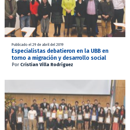
Publicado el 29 de abril del 2019
Especialistas debatieron en la UBB en
torno a migración y desarrollo social
Por
Cristian Villa Rodríguez