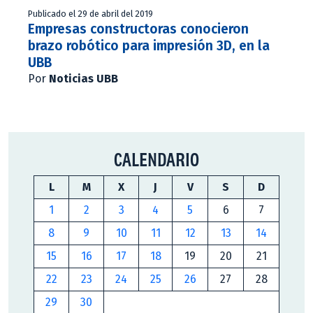
Publicado el 29 de abril del 2019
Empresas constructoras conocieron
brazo robótico para impresión 3D, en la
UBB
Por
Noticias UBB
CALENDARIO
L
M
X
J
V
S
D
1
2
3
4
5
6
7
8
9
10
11
12
13
14
15
16
17
18
19
20
21
22
23
24
25
26
27
28
29
30