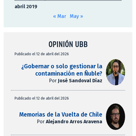
abril 2019
« Mar
May »
OPINIÓN UBB
Publicado el 12 de abril del 2026
¿Gobernar o solo gestionar la
contaminación en Ñuble?
Por
José Sandoval Díaz
Publicado el 12 de abril del 2026
Memorias de la Vuelta de Chile
Por
Alejandro Arros Aravena