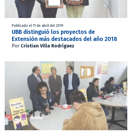
Publicado el 11 de abril del 2019
UBB distinguió los proyectos de
Extensión más destacados del año 2018
Por
Cristian Villa Rodríguez