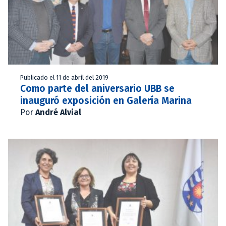
Publicado el 11 de abril del 2019
Como parte del aniversario UBB se
inauguró exposición en Galería Marina
Por
André Alvial