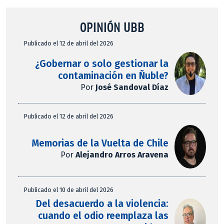
OPINIÓN UBB
Publicado el 12 de abril del 2026
¿Gobernar o solo gestionar la
contaminación en Ñuble?
Por
José Sandoval Díaz
Publicado el 12 de abril del 2026
Memorias de la Vuelta de Chile
Por
Alejandro Arros Aravena
Publicado el 10 de abril del 2026
Del desacuerdo a la violencia:
cuando el odio reemplaza las