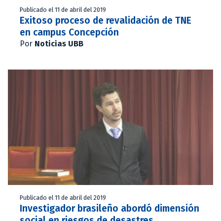
Publicado el 11 de abril del 2019
Exitoso proceso de revalidación de TNE
en campus Concepción
Por
Noticias UBB
Publicado el 11 de abril del 2019
Investigador brasileño abordó dimensión
social en riesgos de desastres