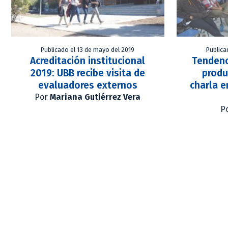
Publicado el 13 de mayo del 2019
Publica
Acreditación institucional
Tendenc
2019: UBB recibe visita de
produ
evaluadores externos
charla e
Por
Mariana Gutiérrez Vera
P