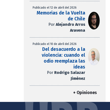
Publicado el 12 de abril del 2026
Memorias de la Vuelta
de Chile
Por
Alejandro Arros
Aravena
Publicado el 10 de abril del 2026
Del desacuerdo a la
violencia: cuando el
odio reemplaza las
ideas
Por
Rodrigo Salazar
Jiménez
+ Opiniones