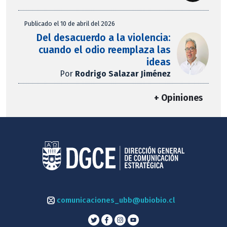
Publicado el 10 de abril del 2026
Del desacuerdo a la violencia:
cuando el odio reemplaza las
ideas
Por
Rodrigo Salazar Jiménez
+ Opiniones
comunicaciones_ubb@ubiobio.cl