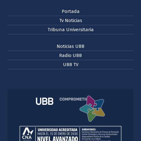
Portada
Tv Noticias
Tribuna Universitaria
Noticias UBB
Radio UBB
UBB TV