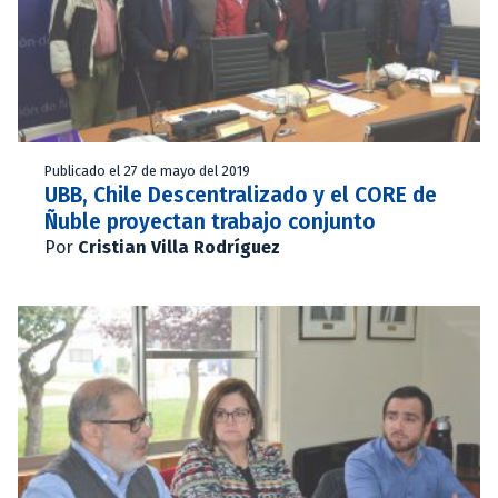
Publicado el 27 de mayo del 2019
UBB, Chile Descentralizado y el CORE de
Ñuble proyectan trabajo conjunto
Por
Cristian Villa Rodríguez