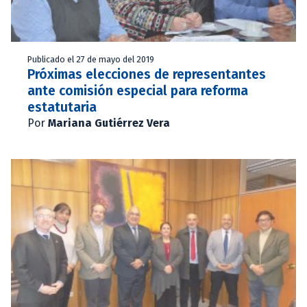
Publicado el 27 de mayo del 2019
Próximas elecciones de representantes
ante comisión especial para reforma
estatutaria
Por
Mariana Gutiérrez Vera