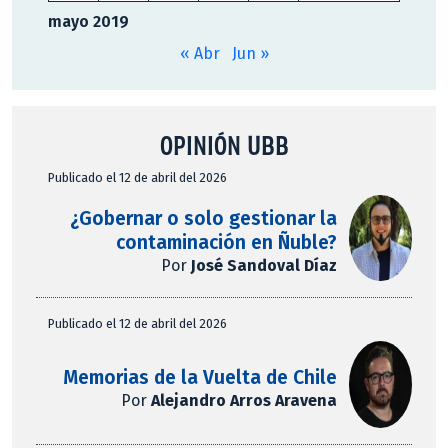
mayo 2019
« Abr
Jun »
OPINIÓN UBB
Publicado el 12 de abril del 2026
¿Gobernar o solo gestionar la
contaminación en Ñuble?
Por
José Sandoval Díaz
Publicado el 12 de abril del 2026
Memorias de la Vuelta de Chile
Por
Alejandro Arros Aravena