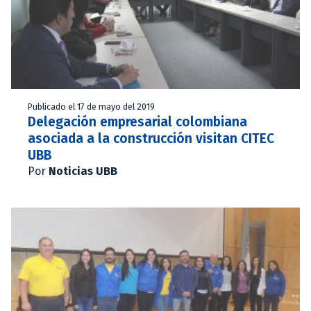
Publicado el 17 de mayo del 2019
Delegación empresarial colombiana
asociada a la construcción visitan CITEC
UBB
Por
Noticias UBB