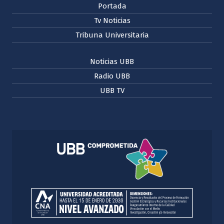
Portada
Tv Noticias
Tribuna Universitaria
Noticias UBB
Radio UBB
UBB TV