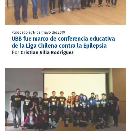
Publicado el 17 de mayo del 2019
UBB fue marco de conferencia educativa
de la Liga Chilena contra la Epilepsia
Por
Cristian Villa Rodríguez