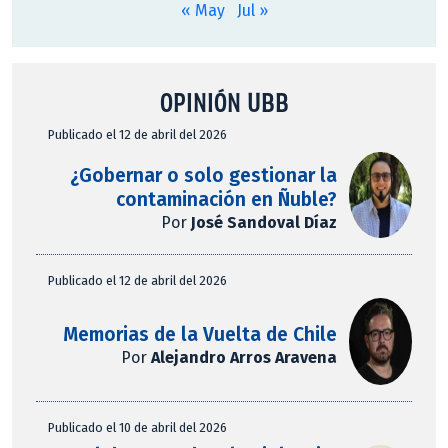
« May
Jul »
OPINIÓN UBB
Publicado el 12 de abril del 2026
¿Gobernar o solo gestionar la
contaminación en Ñuble?
Por
José Sandoval Díaz
Publicado el 12 de abril del 2026
Memorias de la Vuelta de Chile
Por
Alejandro Arros Aravena
Publicado el 10 de abril del 2026