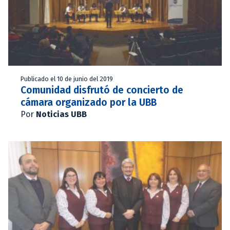
Publicado el 10 de junio del 2019
Comunidad disfrutó de concierto de
cámara organizado por la UBB
Por
Noticias UBB