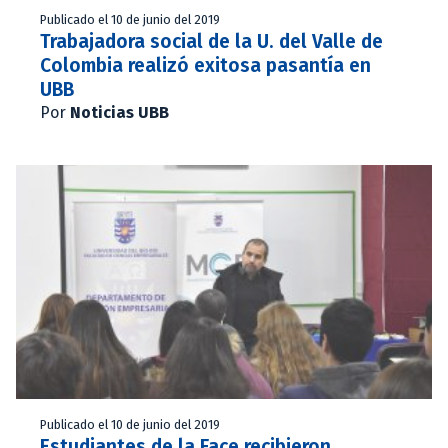
Publicado el 10 de junio del 2019
Trabajadora social de la U. del Valle de
Colombia realizó exitosa pasantía en
UBB
Por
Noticias UBB
Publicado el 10 de junio del 2019
Estudiantes de la Face recibieron