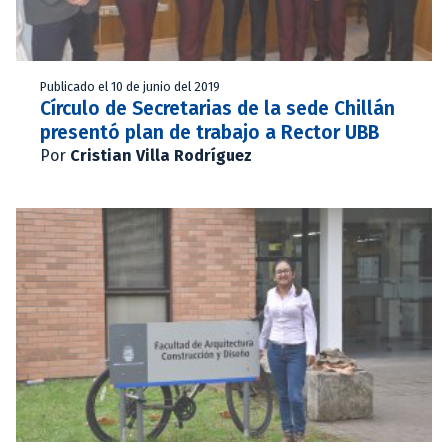
Publicado el 10 de junio del 2019
Círculo de Secretarias de la sede Chillán
presentó plan de trabajo a Rector UBB
Por
Cristian Villa Rodríguez