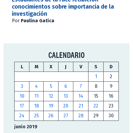
conocimientos sobre importancia de la
investigación
Por
Paulina Gatica
CALENDARIO
L
M
X
J
V
S
D
1
2
3
4
5
6
7
8
9
10
11
12
13
14
15
16
17
18
19
20
21
22
23
24
25
26
27
28
29
30
junio 2019