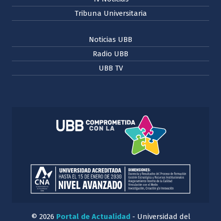
Tribuna Universitaria
Noticias UBB
Radio UBB
UBB TV
© 2026
Portal de Actualidad
- Universidad del