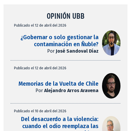
OPINIÓN UBB
Publicado el 12 de abril del 2026
¿Gobernar o solo gestionar la
contaminación en Ñuble?
Por
José Sandoval Díaz
Publicado el 12 de abril del 2026
Memorias de la Vuelta de Chile
Por
Alejandro Arros Aravena
Publicado el 10 de abril del 2026
Del desacuerdo a la violencia:
cuando el odio reemplaza las