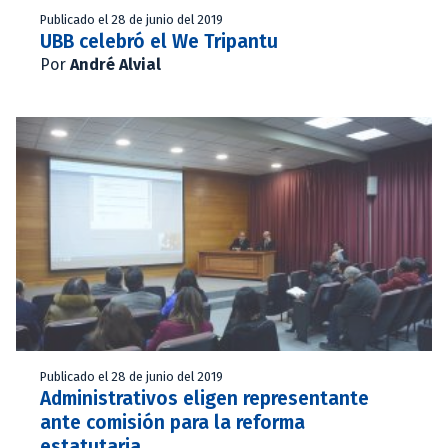
Publicado el 28 de junio del 2019
UBB celebró el We Tripantu
Por
André Alvial
Publicado el 28 de junio del 2019
Administrativos eligen representante
ante comisión para la reforma
estatutaria