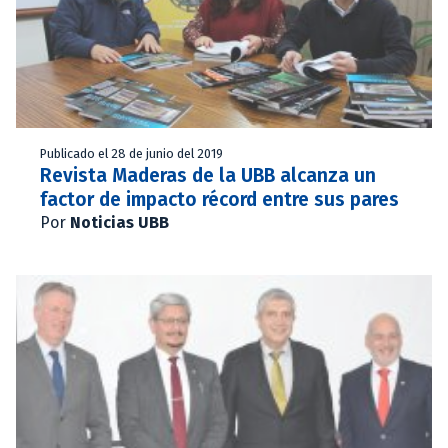
Publicado el 28 de junio del 2019
Revista Maderas de la UBB alcanza un
factor de impacto récord entre sus pares
Por
Noticias UBB