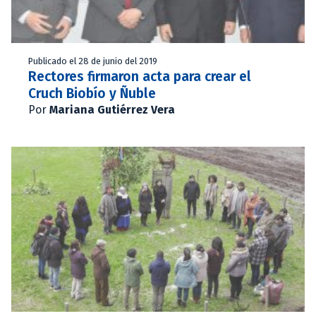
Publicado el 28 de junio del 2019
Rectores firmaron acta para crear el
Cruch Biobío y Ñuble
Por
Mariana Gutiérrez Vera