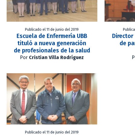
Publicado el 11 de junio del 2019
Publica
Escuela de Enfermería UBB
Director
tituló a nueva generación
de pa
de profesionales de la salud
Por
Cristian Villa Rodríguez
P
Publicado el 11 de junio del 2019