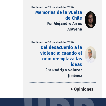
Publicado el 12 de abril del 2026
Memorias de la Vuelta
de Chile
Por
Alejandro Arros
Aravena
Publicado el 10 de abril del 2026
Del desacuerdo a la
violencia: cuando el
odio reemplaza las
ideas
Por
Rodrigo Salazar
Jiménez
+ Opiniones