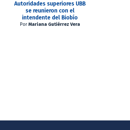
Autoridades superiores UBB
se reunieron con el
intendente del Biobío
Por
Mariana Gutiérrez Vera