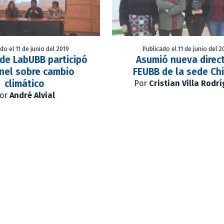
do el 11 de junio del 2019
Publicado el 11 de junio del 2
 de LabUBB participó
Asumió nueva direc
nel sobre cambio
FEUBB de la sede Chi
climático
Por
Cristian Villa Rodr
or
André Alvial