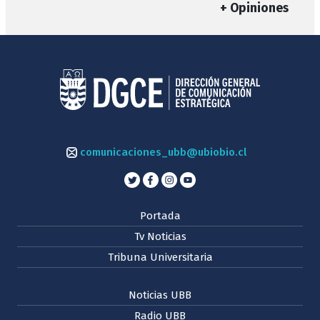
+ Opiniones
comunicaciones_ubb@ubiobio.cl
Portada
Tv Noticias
Tribuna Universitaria
Noticias UBB
Radio UBB