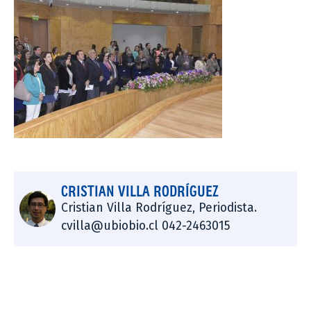
CRISTIAN VILLA RODRÍGUEZ
Cristian Villa Rodríguez, Periodista.
cvilla@ubiobio.cl 042-2463015