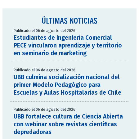
ÚLTIMAS NOTICIAS
Publicado el 06 de agosto del 2026
Estudiantes de Ingeniería Comercial
PECE vincularon aprendizaje y territorio
en seminario de marketing
Publicado el 06 de agosto del 2026
UBB culmina socialización nacional del
primer Modelo Pedagógico para
Escuelas y Aulas Hospitalarias de Chile
Publicado el 06 de agosto del 2026
UBB fortalece cultura de Ciencia Abierta
con webinar sobre revistas científicas
depredadoras