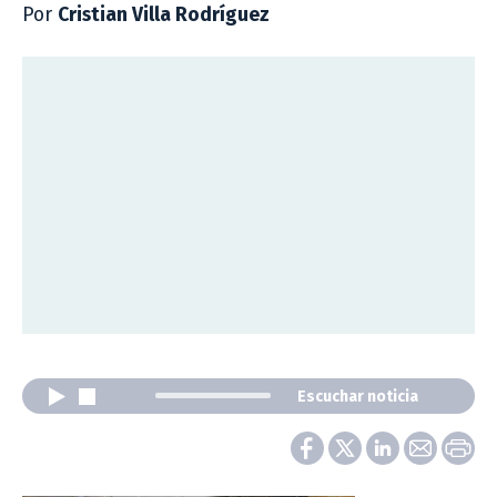
Por
Cristian Villa Rodríguez
Escuchar noticia