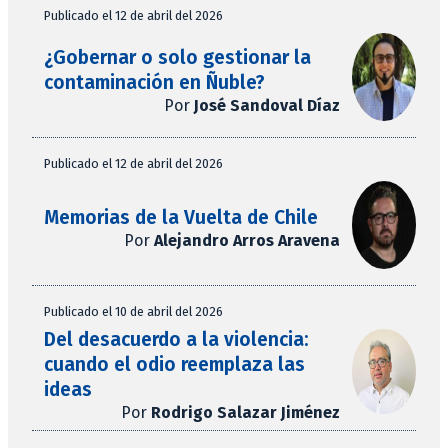
Publicado el 12 de abril del 2026
¿Gobernar o solo gestionar la
contaminación en Ñuble?
Por
José Sandoval Díaz
Publicado el 12 de abril del 2026
Memorias de la Vuelta de Chile
Por
Alejandro Arros Aravena
Publicado el 10 de abril del 2026
Del desacuerdo a la violencia:
cuando el odio reemplaza las
ideas
Por
Rodrigo Salazar Jiménez