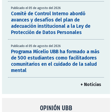
Publicado el 05 de agosto del 2026
Comité de Control Interno abordó
avances y desafíos del plan de
adecuación institucional a la Ley de
Protección de Datos Personales
Publicado el 05 de agosto del 2026
Programa Micelio UBB ha formado a más
de 500 estudiantes como facilitadores
comunitarios en el cuidado de la salud
mental
+ Noticias
OPINIÓN UBB