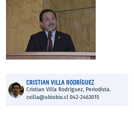
CRISTIAN VILLA RODRÍGUEZ
Cristian Villa Rodríguez, Periodista.
cvilla@ubiobio.cl 042-2463015