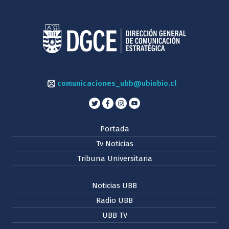
comunicaciones_ubb@ubiobio.cl
Portada
Tv Noticias
Tribuna Universitaria
Noticias UBB
Radio UBB
UBB TV