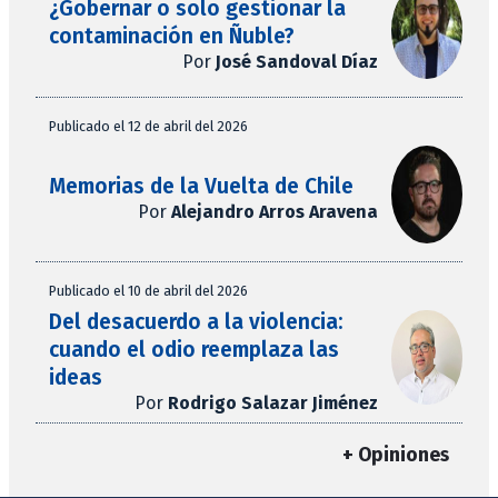
¿Gobernar o solo gestionar la
contaminación en Ñuble?
Por
José Sandoval Díaz
Publicado el 12 de abril del 2026
Memorias de la Vuelta de Chile
Por
Alejandro Arros Aravena
Publicado el 10 de abril del 2026
Del desacuerdo a la violencia:
cuando el odio reemplaza las
ideas
Por
Rodrigo Salazar Jiménez
+ Opiniones