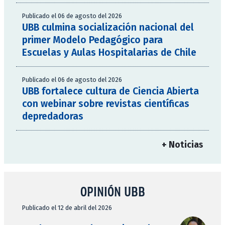
Publicado el 06 de agosto del 2026
UBB culmina socialización nacional del
primer Modelo Pedagógico para
Escuelas y Aulas Hospitalarias de Chile
Publicado el 06 de agosto del 2026
UBB fortalece cultura de Ciencia Abierta
con webinar sobre revistas científicas
depredadoras
+ Noticias
OPINIÓN UBB
Publicado el 12 de abril del 2026