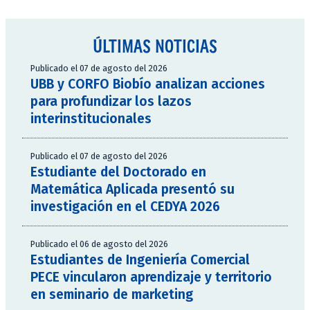
ÚLTIMAS NOTICIAS
Publicado el 07 de agosto del 2026
UBB y CORFO Biobío analizan acciones
para profundizar los lazos
interinstitucionales
Publicado el 07 de agosto del 2026
Estudiante del Doctorado en
Matemática Aplicada presentó su
investigación en el CEDYA 2026
Publicado el 06 de agosto del 2026
Estudiantes de Ingeniería Comercial
PECE vincularon aprendizaje y territorio
en seminario de marketing