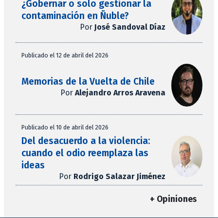
¿Gobernar o solo gestionar la
contaminación en Ñuble?
Por
José Sandoval Díaz
Publicado el 12 de abril del 2026
Memorias de la Vuelta de Chile
Por
Alejandro Arros Aravena
Publicado el 10 de abril del 2026
Del desacuerdo a la violencia:
cuando el odio reemplaza las
ideas
Por
Rodrigo Salazar Jiménez
+ Opiniones