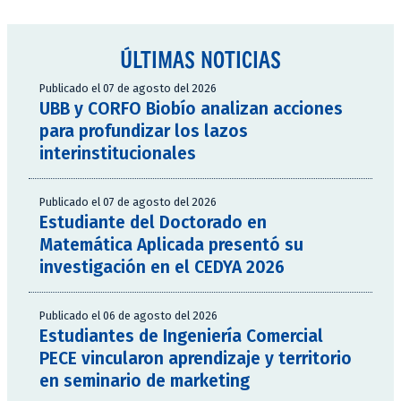
ÚLTIMAS NOTICIAS
Publicado el 07 de agosto del 2026
UBB y CORFO Biobío analizan acciones
para profundizar los lazos
interinstitucionales
Publicado el 07 de agosto del 2026
Estudiante del Doctorado en
Matemática Aplicada presentó su
investigación en el CEDYA 2026
Publicado el 06 de agosto del 2026
Estudiantes de Ingeniería Comercial
PECE vincularon aprendizaje y territorio
en seminario de marketing