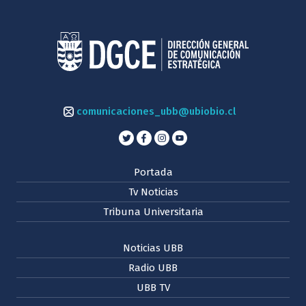
comunicaciones_ubb@ubiobio.cl
Portada
Tv Noticias
Tribuna Universitaria
Noticias UBB
Radio UBB
UBB TV