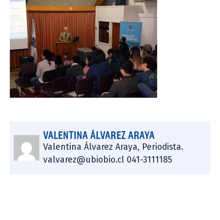
VALENTINA ÁLVAREZ ARAYA
Valentina Álvarez Araya, Periodista.
valvarez@ubiobio.cl 041-3111185