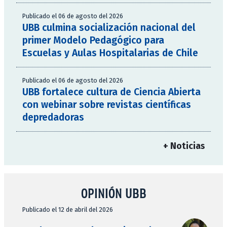
Publicado el 06 de agosto del 2026
UBB culmina socialización nacional del
primer Modelo Pedagógico para
Escuelas y Aulas Hospitalarias de Chile
Publicado el 06 de agosto del 2026
UBB fortalece cultura de Ciencia Abierta
con webinar sobre revistas científicas
depredadoras
+ Noticias
OPINIÓN UBB
Publicado el 12 de abril del 2026