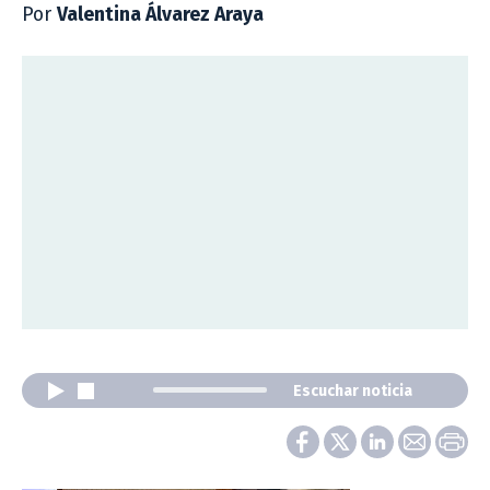
Por
Valentina Álvarez Araya
Escuchar noticia