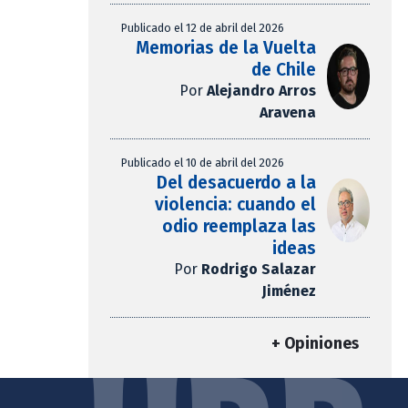
Publicado el 12 de abril del 2026
Memorias de la Vuelta
de Chile
Por
Alejandro Arros
Aravena
Publicado el 10 de abril del 2026
Del desacuerdo a la
violencia: cuando el
odio reemplaza las
ideas
Por
Rodrigo Salazar
Jiménez
+ Opiniones