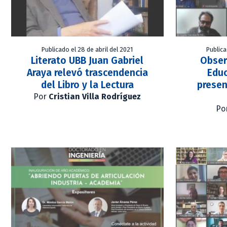
Publicado el 28 de abril del 2021
Publica
Literato UBB Juan Gabriel
Obser
Araya relevó trascendencia
Educ
del Libro y la Lectura
presen
Por
Cristian Villa Rodríguez
Po