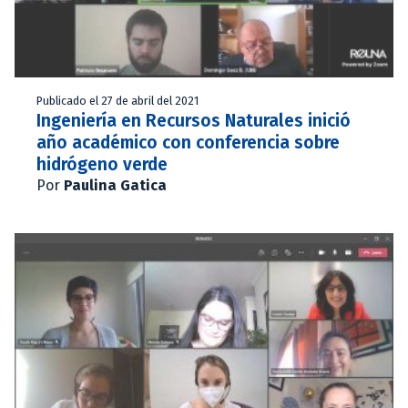
Publicado el 27 de abril del 2021
Ingeniería en Recursos Naturales inició
año académico con conferencia sobre
hidrógeno verde
Por
Paulina Gatica