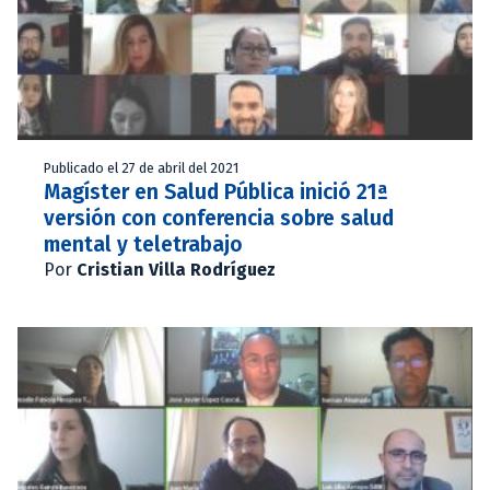
Publicado el 27 de abril del 2021
Magíster en Salud Pública inició 21ª
versión con conferencia sobre salud
mental y teletrabajo
Por
Cristian Villa Rodríguez