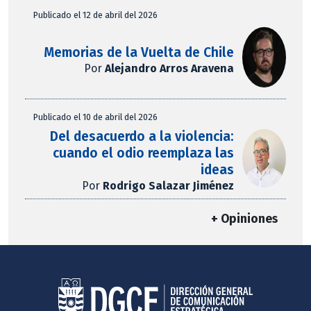
Publicado el 12 de abril del 2026
Memorias de la Vuelta de Chile
Por
Alejandro Arros Aravena
Publicado el 10 de abril del 2026
Del desacuerdo a la violencia:
cuando el odio reemplaza las
ideas
Por
Rodrigo Salazar Jiménez
+ Opiniones