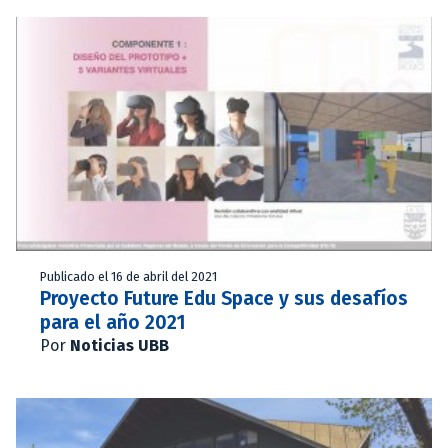
Publicado el 16 de abril del 2021
Proyecto Future Edu Space y sus desafíos
para el año 2021
Por
Noticias UBB