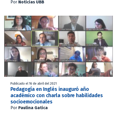
Por
Noticias UBB
Publicado el 16 de abril del 2021
Pedagogía en Inglés inauguró año
académico con charla sobre habilidades
socioemocionales
Por
Paulina Gatica