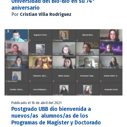
Universidad del Bío-Bío en su 74°
aniversario
Por
Cristian Villa Rodríguez
Publicado el 16 de abril del 2021
Postgrado UBB dio bienvenida a
nuevos/as alumnos/as de los
Programas de Magíster y Doctorado