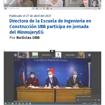
Publicado el 27 de abril del 2021
Directora de la Escuela de Ingeniería en
Construcción UBB participa en jornada
del MinmujeryEG
Por
Noticias UBB