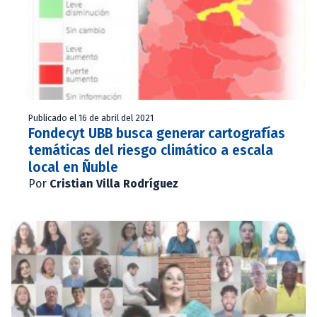
Publicado el 16 de abril del 2021
Fondecyt UBB busca generar cartografías
temáticas del riesgo climático a escala
local en Ñuble
Por
Cristian Villa Rodríguez