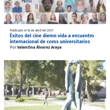
Publicado el 16 de abril del 2021
Éxitos del cine dieron vida a encuentro
internacional de coros universitarios
Por
Valentina Álvarez Araya