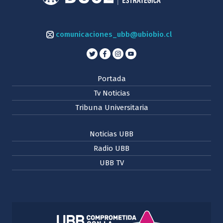
comunicaciones_ubb@ubiobio.cl
Portada
Tv Noticias
Tribuna Universitaria
Noticias UBB
Radio UBB
UBB TV