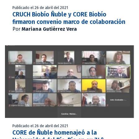
Publicado el 26 de abril del 2021
CRUCH Biobío Ñuble y CORE Biobío
firmaron convenio marco de colaboración
Por
Mariana Gutiérrez Vera
Publicado el 26 de abril del 2021
CORE de Ñuble homenajeó a la