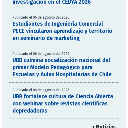
investigación en el CEDYA 2026
Publicado el 06 de agosto del 2026
Estudiantes de Ingeniería Comercial
PECE vincularon aprendizaje y territorio
en seminario de marketing
Publicado el 06 de agosto del 2026
UBB culmina socialización nacional del
primer Modelo Pedagógico para
Escuelas y Aulas Hospitalarias de Chile
Publicado el 06 de agosto del 2026
UBB fortalece cultura de Ciencia Abierta
con webinar sobre revistas científicas
depredadoras
+ Noticias