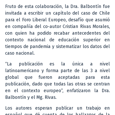
Fruto de esta colaboración, la Dra. Balbontín fue
invitada a escribir un capítulo del caso de Chile
para el Foro Liberal Europeo, desafío que asumió
en compañía del co-autor Cristian Rivas Morales,
con quien ha podido recabar antecedentes del
contexto nacional de educación superior en
tiempos de pandemia y sistematizar los datos del
caso nacional.
“La publicación es la única a nivel
latinoamericano y forma parte de las 3 a nivel
global que fueron aceptadas para esta
publicación, dado que todas las otras se centran
en el contexto europeo”, enfatizaron la Dra.
Balbontín y el Mg. Rivas.
Los autores esperan publicar un trabajo en
español que dé cuenta de los hallazgos de la