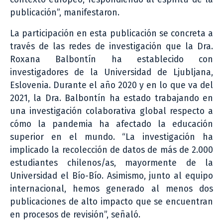
publicación”, manifestaron.
La participación en esta publicación se concreta a
través de las redes de investigación que la Dra.
Roxana Balbontín ha establecido con
investigadores de la Universidad de Ljubljana,
Eslovenia. Durante el año 2020 y en lo que va del
2021, la Dra. Balbontín ha estado trabajando en
una investigación colaborativa global respecto a
cómo la pandemia ha afectado la educación
superior en el mundo. “La investigación ha
implicado la recolección de datos de más de 2.000
estudiantes chilenos/as, mayormente de la
Universidad el Bío-Bío. Asimismo, junto al equipo
internacional, hemos generado al menos dos
publicaciones de alto impacto que se encuentran
en procesos de revisión”, señaló.