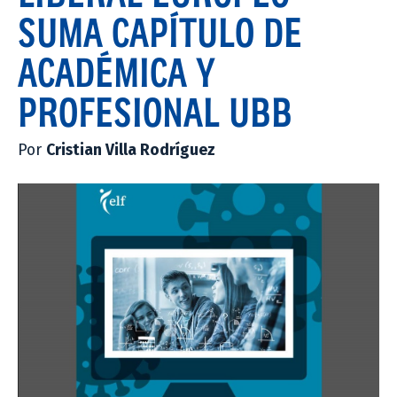
SUMA CAPÍTULO DE
ACADÉMICA Y
PROFESIONAL UBB
Por
Cristian Villa Rodríguez