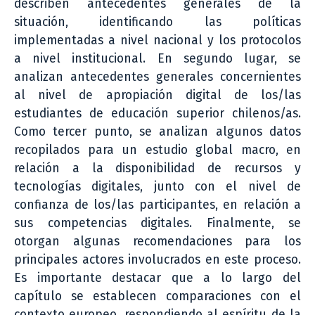
describen antecedentes generales de la
situación, identificando las políticas
implementadas a nivel nacional y los protocolos
a nivel institucional. En segundo lugar, se
analizan antecedentes generales concernientes
al nivel de apropiación digital de los/las
estudiantes de educación superior chilenos/as.
Como tercer punto, se analizan algunos datos
recopilados para un estudio global macro, en
relación a la disponibilidad de recursos y
tecnologías digitales, junto con el nivel de
confianza de los/las participantes, en relación a
sus competencias digitales. Finalmente, se
otorgan algunas recomendaciones para los
principales actores involucrados en este proceso.
Es importante destacar que a lo largo del
capítulo se establecen comparaciones con el
contexto europeo, respondiendo al espíritu de la