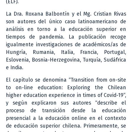
(ELF).
La Dra. Roxana Balbontín y el Mg. Cristian Rivas
son autores del único caso latinoamericano de
análisis en torno a la educación superior en
tiempos de pandemia. La publicación recoge
igualmente investigaciones de académicos/as de
Hungría, Rumania, Italia, Francia, Portugal,
Eslovenia, Bosnia-Herzegovina, Turquía, Sudáfrica
e India.
El capítulo se denomina “Transition from on-site
to on-line education: Exploring the Chilean
higher education experience in times of Covid-19”,
y según explicaron sus autores “describe el
proceso de transición desde la educación
presencial a la educación online en el contexto
de educación superior chilena. Primeramente, se