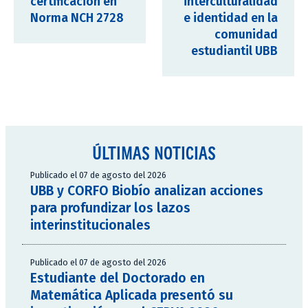
certificación en
interculturalidad
Norma NCH 2728
e identidad en la
comunidad
estudiantil UBB
ÚLTIMAS NOTICIAS
Publicado el 07 de agosto del 2026
UBB y CORFO Biobío analizan acciones
para profundizar los lazos
interinstitucionales
Publicado el 07 de agosto del 2026
Estudiante del Doctorado en
Matemática Aplicada presentó su