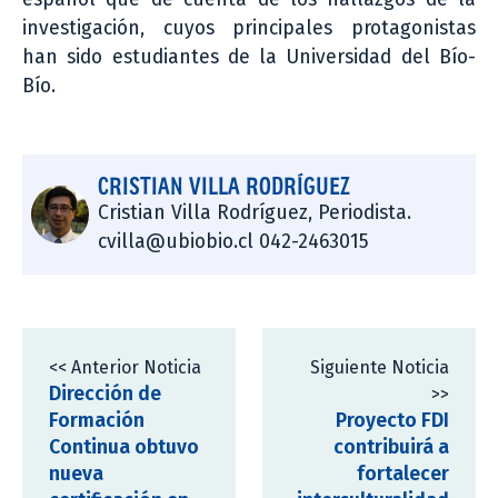
investigación, cuyos principales protagonistas
han sido estudiantes de la Universidad del Bío-
Bío.
CRISTIAN VILLA RODRÍGUEZ
Cristian Villa Rodríguez, Periodista.
cvilla@ubiobio.cl 042-2463015
<< Anterior Noticia
Siguiente Noticia
Dirección de
>>
Formación
Proyecto FDI
Continua obtuvo
contribuirá a
nueva
fortalecer