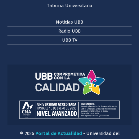
Tribuna Universitaria
Noticias UBB
Radio UBB
UBB TV
© 2026
Portal de Actualidad
- Universidad del