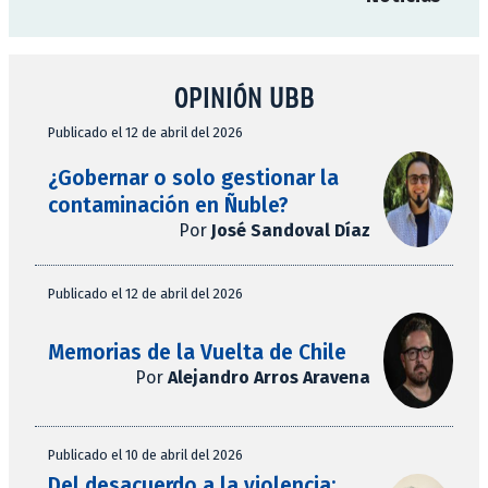
OPINIÓN UBB
Publicado el 12 de abril del 2026
¿Gobernar o solo gestionar la
contaminación en Ñuble?
Por
José Sandoval Díaz
Publicado el 12 de abril del 2026
Memorias de la Vuelta de Chile
Por
Alejandro Arros Aravena
Publicado el 10 de abril del 2026
Del desacuerdo a la violencia: