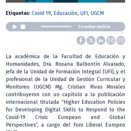
Etiquetas:
Covid 19
,
Educación
,
UFI
,
UGCM
Escuchar noticia
La académica de la Facultad de Educación y
Humanidades, Dra. Roxana Balbontín Alvarado,
jefa de la Unidad de Formación Integral (UFI), y el
profesional de la Unidad de Gestión Curricular y
Monitoreo (UGCM) Mg. Cristian Rivas Morales
contribuyeron con un capítulo a la publicación
internacional titulada “Higher Education Policies
for Developing Digital Skills to Respond to the
Covid-19 Crisis: European and Global
Perspectives”, a cargo del Foro Liberal Europeo