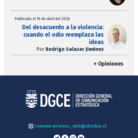
Publicado el 10 de abril del 2026
Del desacuerdo a la violencia:
cuando el odio reemplaza las
ideas
Por
Rodrigo Salazar Jiménez
+ Opiniones
comunicaciones_ubb@ubiobio.cl