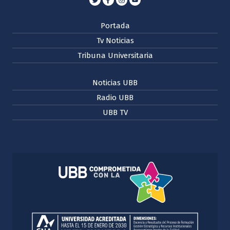
Portada
Tv Noticias
Tribuna Universitaria
Noticias UBB
Radio UBB
UBB TV