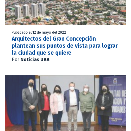
Publicado el 12 de mayo del 2022
Arquitectos del Gran Concepción
plantean sus puntos de vista para lograr
la ciudad que se quiere
Por
Noticias UBB