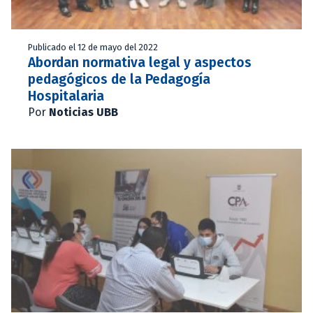
Publicado el 12 de mayo del 2022
Abordan normativa legal y aspectos
pedagógicos de la Pedagogía
Hospitalaria
Por
Noticias UBB