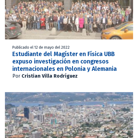
Publicado el 12 de mayo del 2022
Estudiante del Magíster en Física UBB
expuso investigación en congresos
internacionales en Polonia y Alemania
Por
Cristian Villa Rodríguez