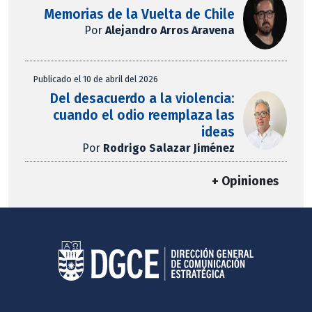
Memorias de la Vuelta de Chile
Por
Alejandro Arros Aravena
Publicado el 10 de abril del 2026
Del desacuerdo a la violencia:
cuando el odio reemplaza las
ideas
Por
Rodrigo Salazar Jiménez
+ Opiniones