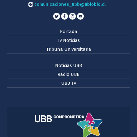
comunicaciones_ubb@ubiobio.cl
Portada
Tv Noticias
Tribuna Universitaria
Noticias UBB
Radio UBB
UBB TV