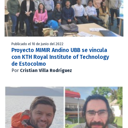
Publicado el 10 de junio del 2022
Proyecto MIMIR Andino UBB se vincula
con KTH Royal Institute of Technology
de Estocolmo
Por
Cristian Villa Rodríguez