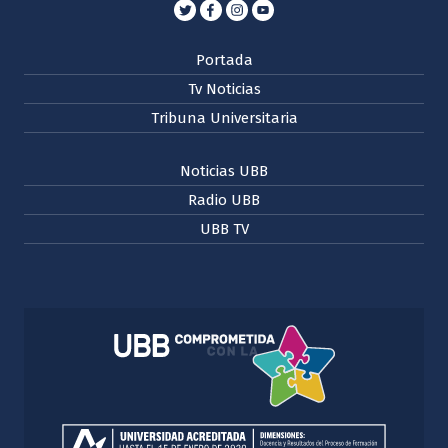
Portada
Tv Noticias
Tribuna Universitaria
Noticias UBB
Radio UBB
UBB TV