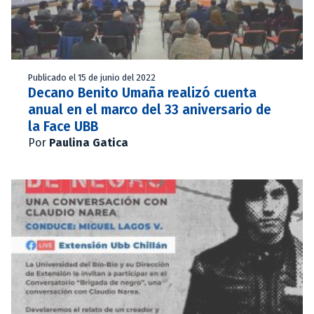
Publicado el 15 de junio del 2022
Decano Benito Umaña realizó cuenta
anual en el marco del 33 aniversario de
la Face UBB
Por
Paulina Gatica