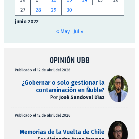
27
28
29
30
junio 2022
« May
Jul »
OPINIÓN UBB
Publicado el 12 de abril del 2026
¿Gobernar o solo gestionar la
contaminación en Ñuble?
Por
José Sandoval Díaz
Publicado el 12 de abril del 2026
Memorias de la Vuelta de Chile