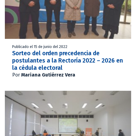
Publicado el 15 de junio del 2022
Sorteo del orden precedencia de
postulantes a la Rectoría 2022 – 2026 en
la cédula electoral
Por
Mariana Gutiérrez Vera