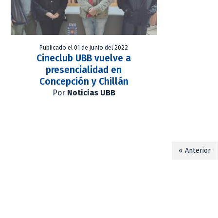
Publicado el 01 de junio del 2022
Cineclub UBB vuelve a
presencialidad en
Concepción y Chillán
Por
Noticias UBB
« Anterior