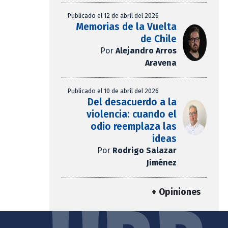
Publicado el 12 de abril del 2026
Memorias de la Vuelta
de Chile
Por
Alejandro Arros
Aravena
Publicado el 10 de abril del 2026
Del desacuerdo a la
violencia: cuando el
odio reemplaza las
ideas
Por
Rodrigo Salazar
Jiménez
+ Opiniones