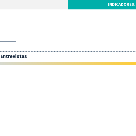
INDICADORES:
Entrevistas