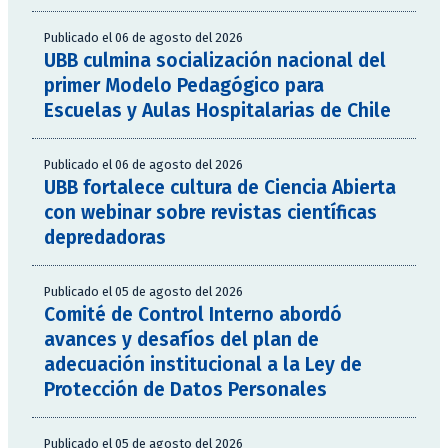
Publicado el 06 de agosto del 2026
UBB culmina socialización nacional del
primer Modelo Pedagógico para
Escuelas y Aulas Hospitalarias de Chile
Publicado el 06 de agosto del 2026
UBB fortalece cultura de Ciencia Abierta
con webinar sobre revistas científicas
depredadoras
Publicado el 05 de agosto del 2026
Comité de Control Interno abordó
avances y desafíos del plan de
adecuación institucional a la Ley de
Protección de Datos Personales
Publicado el 05 de agosto del 2026