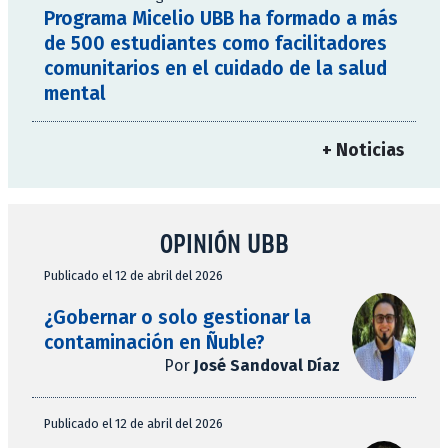
Programa Micelio UBB ha formado a más
de 500 estudiantes como facilitadores
comunitarios en el cuidado de la salud
mental
+ Noticias
OPINIÓN UBB
Publicado el 12 de abril del 2026
¿Gobernar o solo gestionar la
contaminación en Ñuble?
Por
José Sandoval Díaz
Publicado el 12 de abril del 2026