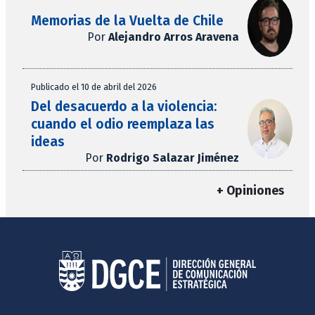
Memorias de la Vuelta de Chile
Por
Alejandro Arros Aravena
Publicado el 10 de abril del 2026
Del desacuerdo a la violencia:
cuando el odio reemplaza las
ideas
Por
Rodrigo Salazar Jiménez
+ Opiniones