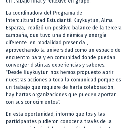
un
trabajo final y reflexivo en grupo.
La coordinadora del Programa de
Interculturalidad Estudiantil Kuykuytun, Alma
Esparza, realizó un positivo balance de la tercera
campaña, que tuvo una dinámica y energía
diferente en modalidad presencial,
aprovechando la universidad como un espacio de
encuentro para y en comunidad donde puedan
converger distintas experiencias y saberes.
“Desde Kuykuytun nos hemos propuesto abrir
nuestras acciones a toda la comunidad porque es
un trabajo que requiere de harta colaboración,
hay hartas organizaciones que pueden aportar
con sus conocimientos”.
En esta oportunidad, informó que los y las
participantes pudieron conocer a través de la