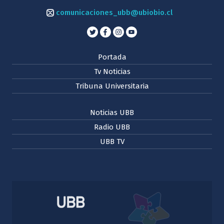
comunicaciones_ubb@ubiobio.cl
Portada
Tv Noticias
Tribuna Universitaria
Noticias UBB
Radio UBB
UBB TV