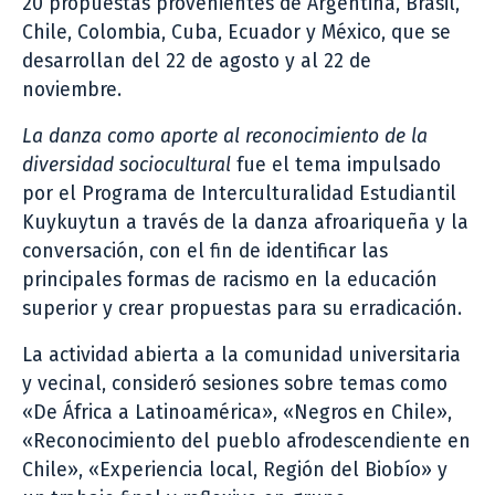
20 propuestas provenientes de Argentina, Brasil,
Chile, Colombia, Cuba, Ecuador y México, que se
desarrollan del 22 de agosto y al 22 de
noviembre.
La danza como aporte al reconocimiento de la
diversidad sociocultural
fue el tema impulsado
por el Programa de Interculturalidad Estudiantil
Kuykuytun a través de la danza afroariqueña y la
conversación, con el fin de identificar las
principales formas de racismo en la educación
superior y crear propuestas para su erradicación.
La actividad abierta a la comunidad universitaria
y vecinal, consideró sesiones sobre temas como
«De África a Latinoamérica», «Negros en Chile»,
«Reconocimiento del pueblo afrodescendiente en
Chile», «Experiencia local, Región del Biobío» y