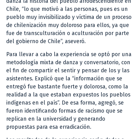
danza la historia del pueblo afrodescendiente en
Chile, “lo que motivó a las personas, pues es un
pueblo muy invisibilizado y víctima de un proceso
de chilenización muy doloroso para ellos, ya que
fue de transculturación o aculturación por parte
del gobierno de Chile”, aseveró.
Para llevar a cabo la experiencia se optó por una
metodología mixta de danza y conversatorio, con
el fin de compartir el sentir y pensar de los y las
asistentes. Explicó que la “información que se
entregó fue bastante fuerte y dolorosa, como la
realidad a la que estaban expuestos los pueblos
indígenas en el país”. De esa forma, agregó, se
fueron identificando formas de racismo que se
replican en la universidad y generando
propuestas para esa erradicación.