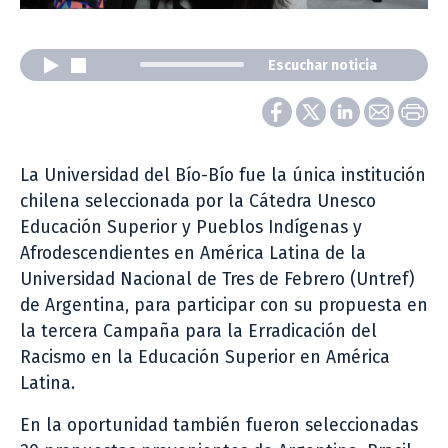
Escuchar noticia
La Universidad del Bío-Bío fue la única institución
chilena seleccionada por la Cátedra Unesco
Educación Superior y Pueblos Indígenas y
Afrodescendientes en América Latina de la
Universidad Nacional de Tres de Febrero (Untref)
de Argentina, para participar con su propuesta en
la tercera Campaña para la Erradicación del
Racismo en la Educación Superior en América
Latina.
En la oportunidad también fueron seleccionadas