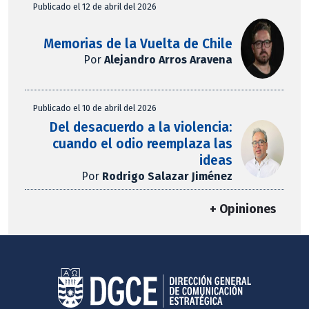
Publicado el 12 de abril del 2026
Memorias de la Vuelta de Chile
Por
Alejandro Arros Aravena
Publicado el 10 de abril del 2026
Del desacuerdo a la violencia:
cuando el odio reemplaza las
ideas
Por
Rodrigo Salazar Jiménez
+ Opiniones