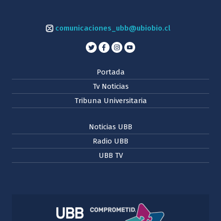
comunicaciones_ubb@ubiobio.cl
Portada
Tv Noticias
Tribuna Universitaria
Noticias UBB
Radio UBB
UBB TV