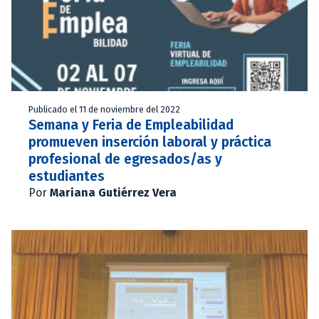
Publicado el 11 de noviembre del 2022
Semana y Feria de Empleabilidad
promueven inserción laboral y práctica
profesional de egresados/as y
estudiantes
Por
Mariana Gutiérrez Vera