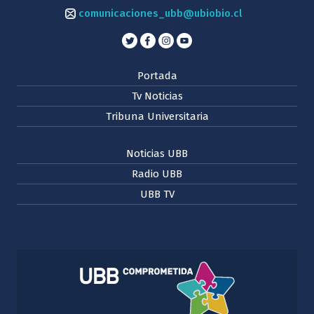
comunicaciones_ubb@ubiobio.cl
Portada
Tv Noticias
Tribuna Universitaria
Noticias UBB
Radio UBB
UBB TV