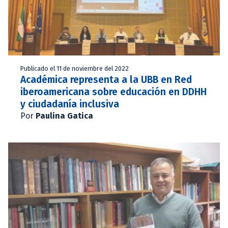
Publicado el 11 de noviembre del 2022
Académica representa a la UBB en Red
iberoamericana sobre educación en DDHH
y ciudadanía inclusiva
Por
Paulina Gatica