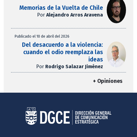
Memorias de la Vuelta de Chile
Por
Alejandro Arros Aravena
Publicado el 10 de abril del 2026
Del desacuerdo a la violencia:
cuando el odio reemplaza las
ideas
Por
Rodrigo Salazar Jiménez
+ Opiniones