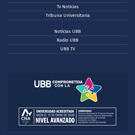
Tv Noticias
Tribuna Universitaria
Noticias UBB
Radio UBB
UBB TV