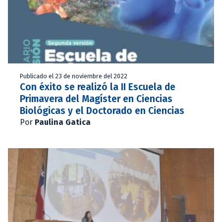
Publicado el 23 de noviembre del 2022
Con éxito se realizó la II Escuela de
Primavera del Magíster en Ciencias
Biológicas y el Doctorado en Ciencias
Por
Paulina Gatica