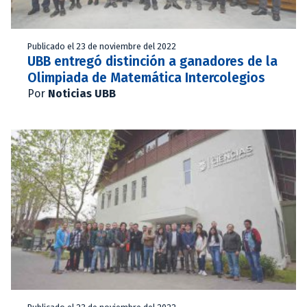
Publicado el 23 de noviembre del 2022
UBB entregó distinción a ganadores de la
Olimpiada de Matemática Intercolegios
Por
Noticias UBB