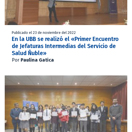
Publicado el 23 de noviembre del 2022
En la UBB se realizó el «Primer Encuentro
de Jefaturas Intermedias del Servicio de
Salud Ñuble»
Por
Paulina Gatica