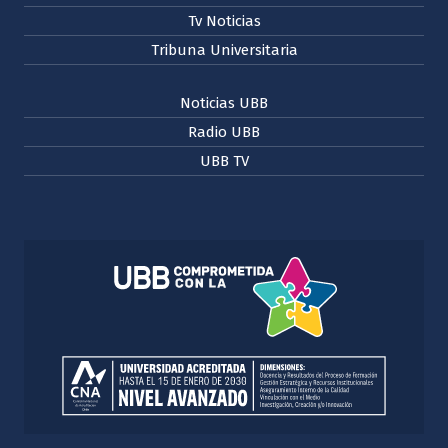
Tv Noticias
Tribuna Universitaria
Noticias UBB
Radio UBB
UBB TV