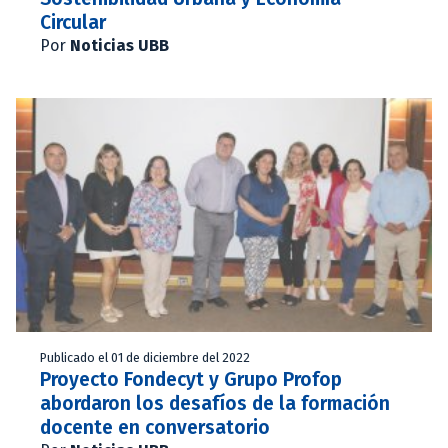
Circular
Por
Noticias UBB
Publicado el 01 de diciembre del 2022
Proyecto Fondecyt y Grupo Profop
abordaron los desafíos de la formación
docente en conversatorio