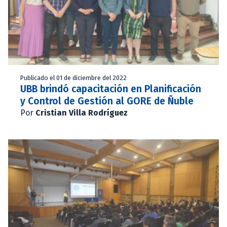
Publicado el 01 de diciembre del 2022
UBB brindó capacitación en Planificación
y Control de Gestión al GORE de Ñuble
Por
Cristian Villa Rodríguez