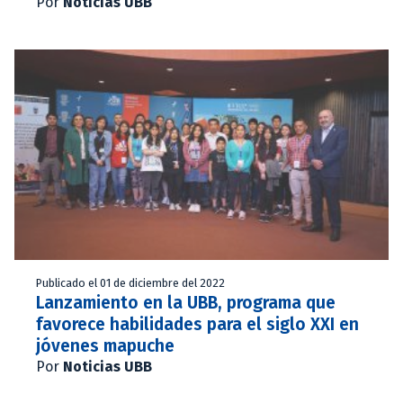
Por
Noticias UBB
Publicado el 01 de diciembre del 2022
Lanzamiento en la UBB, programa que
favorece habilidades para el siglo XXI en
jóvenes mapuche
Por
Noticias UBB