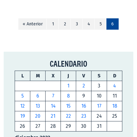
« Anterior
1
2
3
4
5
6
CALENDARIO
L
M
X
J
V
S
D
1
2
3
4
5
6
7
8
9
10
11
12
13
14
15
16
17
18
19
20
21
22
23
24
25
26
27
28
29
30
31