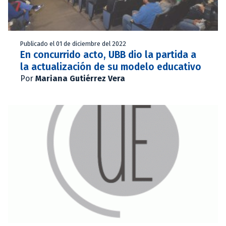
Publicado el 01 de diciembre del 2022
En concurrido acto, UBB dio la partida a
la actualización de su modelo educativo
Por
Mariana Gutiérrez Vera