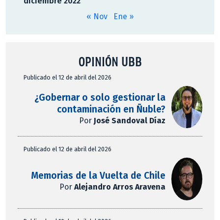
diciembre 2022
« Nov
Ene »
OPINIÓN UBB
Publicado el 12 de abril del 2026
¿Gobernar o solo gestionar la
contaminación en Ñuble?
Por
José Sandoval Díaz
Publicado el 12 de abril del 2026
Memorias de la Vuelta de Chile
Por
Alejandro Arros Aravena