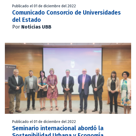
Publicado el 01 de diciembre del 2022
Comunicado Consorcio de Universidades
del Estado
Por
Noticias UBB
Publicado el 01 de diciembre del 2022
Seminario internacional abordó la
Sostenibilidad Urbana y Economía