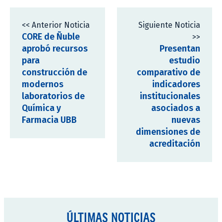
<< Anterior Noticia
Siguiente Noticia
CORE de Ñuble
>>
aprobó recursos
Presentan
para
estudio
construcción de
comparativo de
modernos
indicadores
laboratorios de
institucionales
Química y
asociados a
Farmacia UBB
nuevas
dimensiones de
acreditación
ÚLTIMAS NOTICIAS