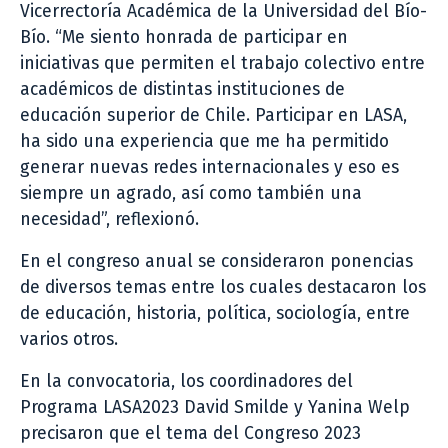
Vicerrectoría Académica de la Universidad del Bío-
Bío. “Me siento honrada de participar en
iniciativas que permiten el trabajo colectivo entre
académicos de distintas instituciones de
educación superior de Chile. Participar en LASA,
ha sido una experiencia que me ha permitido
generar nuevas redes internacionales y eso es
siempre un agrado, así como también una
necesidad”, reflexionó.
En el congreso anual se consideraron ponencias
de diversos temas entre los cuales destacaron los
de educación, historia, política, sociología, entre
varios otros.
En la convocatoria, los coordinadores del
Programa LASA2023 David Smilde y Yanina Welp
precisaron que el tema del Congreso 2023