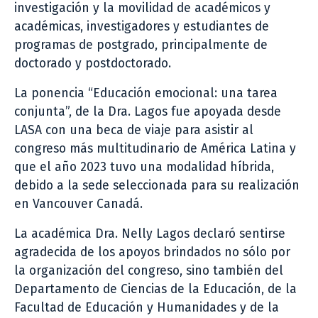
investigación y la movilidad de académicos y
académicas, investigadores y estudiantes de
programas de postgrado, principalmente de
doctorado y postdoctorado.
La ponencia “Educación emocional: una tarea
conjunta”, de la Dra. Lagos fue apoyada desde
LASA con una beca de viaje para asistir al
congreso más multitudinario de América Latina y
que el año 2023 tuvo una modalidad híbrida,
debido a la sede seleccionada para su realización
en Vancouver Canadá.
La académica Dra. Nelly Lagos declaró sentirse
agradecida de los apoyos brindados no sólo por
la organización del congreso, sino también del
Departamento de Ciencias de la Educación, de la
Facultad de Educación y Humanidades y de la