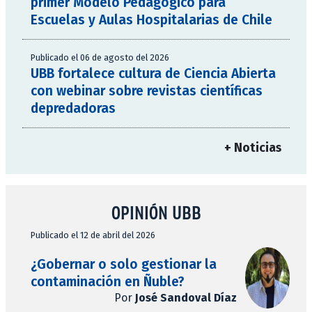
primer Modelo Pedagógico para
Escuelas y Aulas Hospitalarias de Chile
Publicado el 06 de agosto del 2026
UBB fortalece cultura de Ciencia Abierta
con webinar sobre revistas científicas
depredadoras
+ Noticias
OPINIÓN UBB
Publicado el 12 de abril del 2026
¿Gobernar o solo gestionar la
contaminación en Ñuble?
Por
José Sandoval Díaz