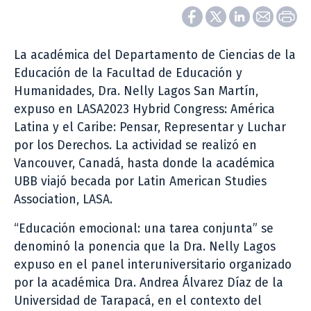
La académica del Departamento de Ciencias de la
Educación de la Facultad de Educación y
Humanidades, Dra. Nelly Lagos San Martín,
expuso en LASA2023 Hybrid Congress: América
Latina y el Caribe: Pensar, Representar y Luchar
por los Derechos. La actividad se realizó en
Vancouver, Canadá, hasta donde la académica
UBB viajó becada por Latin American Studies
Association, LASA.
“Educación emocional: una tarea conjunta” se
denominó la ponencia que la Dra. Nelly Lagos
expuso en el panel interuniversitario organizado
por la académica Dra. Andrea Álvarez Díaz de la
Universidad de Tarapacá, en el contexto del