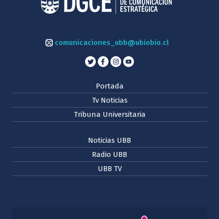
comunicaciones_ubb@ubiobio.cl
Portada
Tv Noticias
Tribuna Universitaria
Noticias UBB
Radio UBB
UBB TV