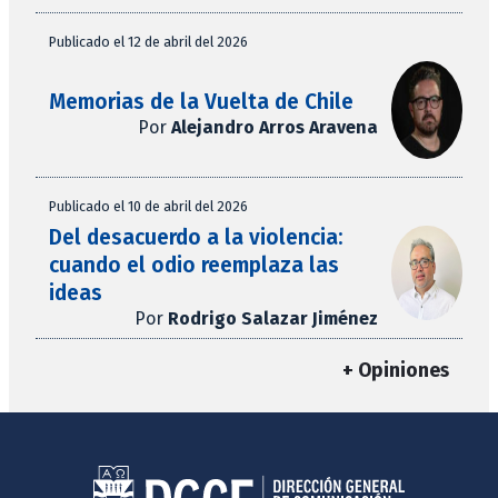
Publicado el 12 de abril del 2026
Memorias de la Vuelta de Chile
Por
Alejandro Arros Aravena
Publicado el 10 de abril del 2026
Del desacuerdo a la violencia:
cuando el odio reemplaza las
ideas
Por
Rodrigo Salazar Jiménez
+ Opiniones