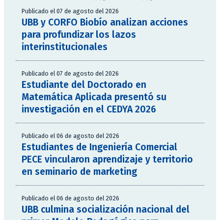
Publicado el 07 de agosto del 2026
UBB y CORFO Biobío analizan acciones
para profundizar los lazos
interinstitucionales
Publicado el 07 de agosto del 2026
Estudiante del Doctorado en
Matemática Aplicada presentó su
investigación en el CEDYA 2026
Publicado el 06 de agosto del 2026
Estudiantes de Ingeniería Comercial
PECE vincularon aprendizaje y territorio
en seminario de marketing
Publicado el 06 de agosto del 2026
UBB culmina socialización nacional del