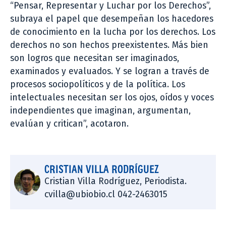
“Pensar, Representar y Luchar por los Derechos”,
subraya el papel que desempeñan los hacedores
de conocimiento en la lucha por los derechos. Los
derechos no son hechos preexistentes. Más bien
son logros que necesitan ser imaginados,
examinados y evaluados. Y se logran a través de
procesos sociopolíticos y de la política. Los
intelectuales necesitan ser los ojos, oídos y voces
independientes que imaginan, argumentan,
evalúan y critican”, acotaron.
CRISTIAN VILLA RODRÍGUEZ
Cristian Villa Rodríguez, Periodista.
cvilla@ubiobio.cl 042-2463015