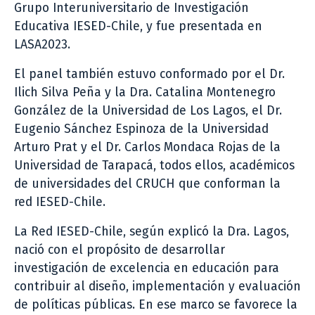
Grupo Interuniversitario de Investigación
Educativa IESED-Chile, y fue presentada en
LASA2023.
El panel también estuvo conformado por el Dr.
Ilich Silva Peña y la Dra. Catalina Montenegro
González de la Universidad de Los Lagos, el Dr.
Eugenio Sánchez Espinoza de la Universidad
Arturo Prat y el Dr. Carlos Mondaca Rojas de la
Universidad de Tarapacá, todos ellos, académicos
de universidades del CRUCH que conforman la
red IESED-Chile.
La Red IESED-Chile, según explicó la Dra. Lagos,
nació con el propósito de desarrollar
investigación de excelencia en educación para
contribuir al diseño, implementación y evaluación
de políticas públicas. En ese marco se favorece la