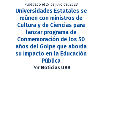
Publicado el 27 de julio del 2023
Universidades Estatales se
reúnen con ministros de
Cultura y de Ciencias para
lanzar programa de
Conmemoración de los 50
años del Golpe que aborda
su impacto en la Educación
Pública
Por
Noticias UBB