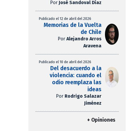
Por
José Sandoval Díaz
Publicado el 12 de abril del 2026
Memorias de la Vuelta
de Chile
Por
Alejandro Arros
Aravena
Publicado el 10 de abril del 2026
Del desacuerdo a la
violencia: cuando el
odio reemplaza las
ideas
Por
Rodrigo Salazar
Jiménez
+ Opiniones