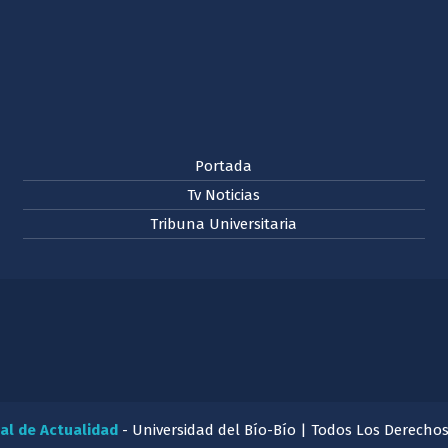
Portada
Tv Noticias
Tribuna Universitaria
al de Actualidad
- Universidad del Bío-Bío | Todos Los Derecho