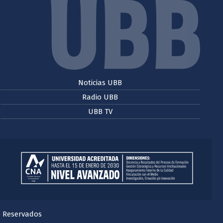
Noticias UBB
Radio UBB
UBB TV
s Reservados