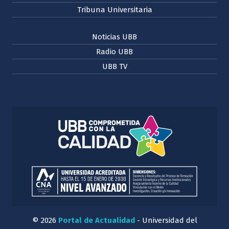
Tribuna Universitaria
Noticias UBB
Radio UBB
UBB TV
© 2026
Portal de Actualidad
- Universidad del