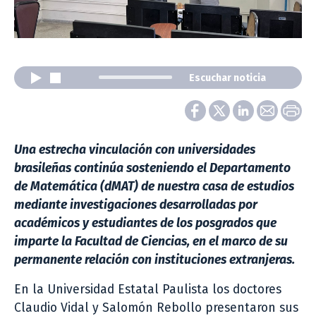
Escuchar noticia
Una estrecha vinculación con universidades
brasileñas continúa sosteniendo el Departamento
de Matemática (dMAT) de nuestra casa de estudios
mediante investigaciones desarrolladas por
académicos y estudiantes de los posgrados que
imparte la Facultad de Ciencias, en el marco de su
permanente relación con instituciones extranjeras.
En la Universidad Estatal Paulista los doctores
Claudio Vidal y Salomón Rebollo presentaron sus