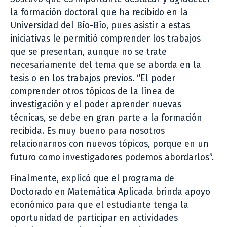
la formación doctoral que ha recibido en la
Universidad del Bío-Bío, pues asistir a estas
iniciativas le permitió comprender los trabajos
que se presentan, aunque no se trate
necesariamente del tema que se aborda en la
tesis o en los trabajos previos. “El poder
comprender otros tópicos de la línea de
investigación y el poder aprender nuevas
técnicas, se debe en gran parte a la formación
recibida. Es muy bueno para nosotros
relacionarnos con nuevos tópicos, porque en un
futuro como investigadores podemos abordarlos”.
Finalmente, explicó que el programa de
Doctorado en Matemática Aplicada brinda apoyo
económico para que el estudiante tenga la
oportunidad de participar en actividades