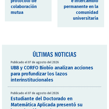
protocolo de
e intercambio
colaboración
permanente en la
mutua
comunidad
universitaria
ÚLTIMAS NOTICIAS
Publicado el 07 de agosto del 2026
UBB y CORFO Biobío analizan acciones
para profundizar los lazos
interinstitucionales
Publicado el 07 de agosto del 2026
Estudiante del Doctorado en
Matemática Aplicada presentó su