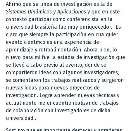
Afirmó que su línea de investigación es la de
Sistemas Dinámicos y Aplicaciones
y que en este
contexto participar como conferencista en la
universidad brasileña fue muy enriquecedor. “Es
claro que siempre la participación en cualquier
evento científico es una experiencia de
aprendizaje y retroalimentación. Ahora bien, lo
nuevo para mí fue la estadía de investigación que
se llevó a cabo previo al evento, donde se
compartieron ideas con algunos investigadores,
se comentaron los trabajos realizados y surgieron
nuevas ideas para nuevos proyectos de
investigación. Logré aprender nuevas técnicas y
actualmente me encuentro realizando trabajos
de colaboración con investigadores de dicha
universidad”.
Sostuvo que es importante destacar y agradecer