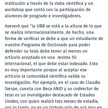
institución a través de la visita científica y un
workshop que contó con la participación de
alumnos de posgrado e investigadores.
Aseveró que “la UBB se está a la altura de lo que
se realiza internacionalmente, de hecho, una
forma de verificar se debe a que un estudiante de
nuestro Programa de Doctorado para poder
defender su tesis debe tener al menos un
artículo aceptado en una revista ISI
internacional, el que debe estar indexado. Esto
es muy importante porque al aceptar ese
artículo la comunidad científica valida su
investigación. Por ejemplo, en el caso de Claudio
Sierpe, cuenta con Beca ANID y su codirector de
tesis es un investigador destacado de Estados
Unidos, con quien realizó tres meses de estadía,
por lo tanto, no es un trabajo solo de acá sino en