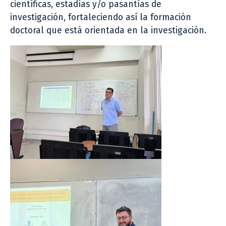
científicas, estadías y/o pasantías de
investigación, fortaleciendo así la formación
doctoral que está orientada en la investigación.