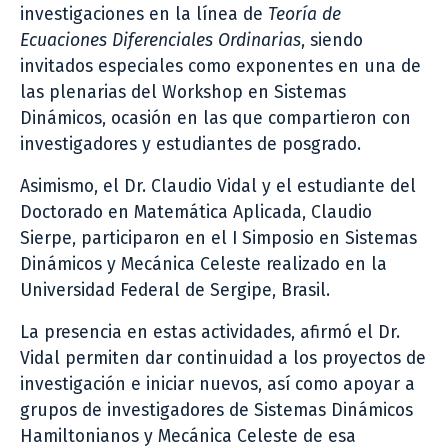
investigaciones en la línea de
Teoría de
Ecuaciones Diferenciales Ordinarias
, siendo
invitados especiales como exponentes en una de
las plenarias del Workshop en Sistemas
Dinámicos, ocasión en las que compartieron con
investigadores y estudiantes de posgrado.
Asimismo, el Dr. Claudio Vidal y el estudiante del
Doctorado en Matemática Aplicada, Claudio
Sierpe, participaron en el I Simposio en Sistemas
Dinámicos y Mecánica Celeste realizado en la
Universidad Federal de Sergipe, Brasil.
La presencia en estas actividades, afirmó el Dr.
Vidal permiten dar continuidad a los proyectos de
investigación e iniciar nuevos, así como apoyar a
grupos de investigadores de Sistemas Dinámicos
Hamiltonianos y Mecánica Celeste de esa