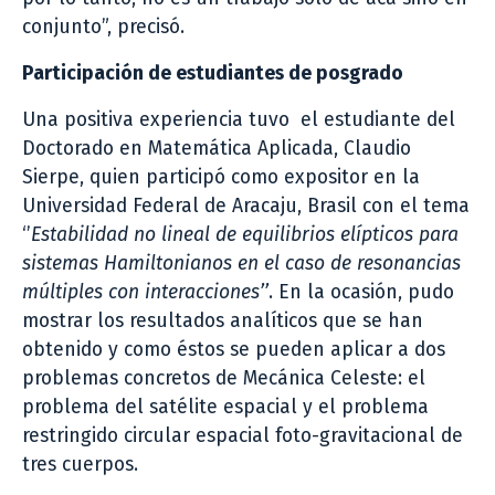
conjunto”, precisó.
Participación de estudiantes de posgrado
Una positiva experiencia tuvo el estudiante del
Doctorado en Matemática Aplicada, Claudio
Sierpe, quien participó como expositor en la
Universidad Federal de Aracaju, Brasil con el tema
‘’
Estabilidad no lineal de equilibrios elípticos para
sistemas Hamiltonianos en el caso de resonancias
múltiples con interacciones’’
. En la ocasión, pudo
mostrar los resultados analíticos que se han
obtenido y como éstos se pueden aplicar a dos
problemas concretos de Mecánica Celeste: el
problema del satélite espacial y el problema
restringido circular espacial foto-gravitacional de
tres cuerpos.