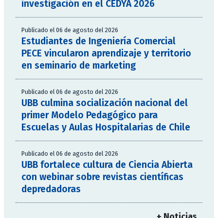
investigación en el CEDYA 2026
Publicado el 06 de agosto del 2026
Estudiantes de Ingeniería Comercial
PECE vincularon aprendizaje y territorio
en seminario de marketing
Publicado el 06 de agosto del 2026
UBB culmina socialización nacional del
primer Modelo Pedagógico para
Escuelas y Aulas Hospitalarias de Chile
Publicado el 06 de agosto del 2026
UBB fortalece cultura de Ciencia Abierta
con webinar sobre revistas científicas
depredadoras
+ Noticias