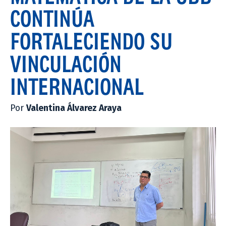
CONTINÚA
FORTALECIENDO SU
VINCULACIÓN
INTERNACIONAL
Por
Valentina Álvarez Araya