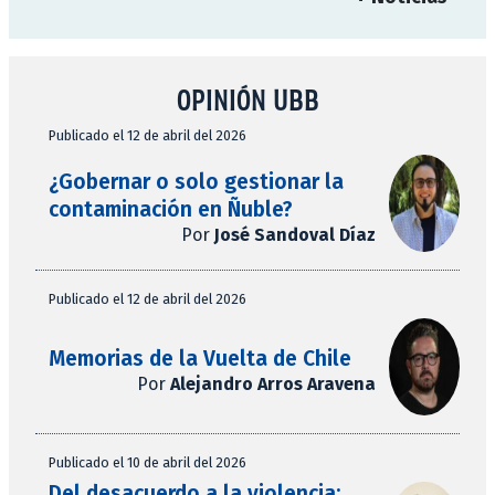
OPINIÓN UBB
Publicado el 12 de abril del 2026
¿Gobernar o solo gestionar la
contaminación en Ñuble?
Por
José Sandoval Díaz
Publicado el 12 de abril del 2026
Memorias de la Vuelta de Chile
Por
Alejandro Arros Aravena
Publicado el 10 de abril del 2026
Del desacuerdo a la violencia: