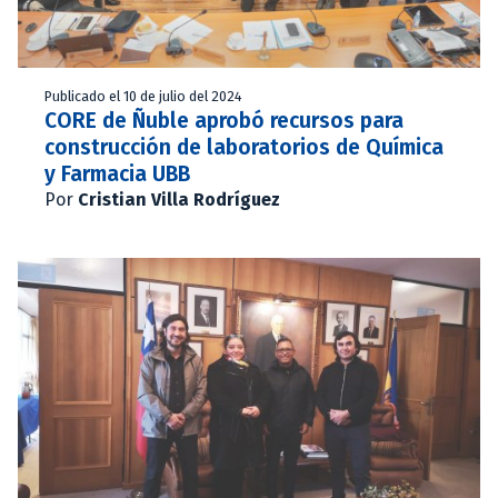
Publicado el 10 de julio del 2024
CORE de Ñuble aprobó recursos para
construcción de laboratorios de Química
y Farmacia UBB
Por
Cristian Villa Rodríguez