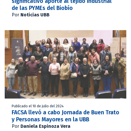
significativo aporte al tejido industrial
de las PYMEs del Biobío
Por
Noticias UBB
Publicado el 10 de julio del 2024
FACSA llevó a cabo Jornada de Buen Trato
y Personas Mayores en la UBB
Por
Daniela Espinoza Vera