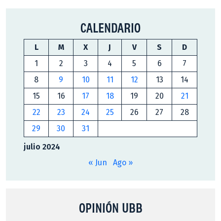
CALENDARIO
L
M
X
J
V
S
D
1
2
3
4
5
6
7
8
9
10
11
12
13
14
15
16
17
18
19
20
21
22
23
24
25
26
27
28
29
30
31
julio 2024
« Jun
Ago »
OPINIÓN UBB