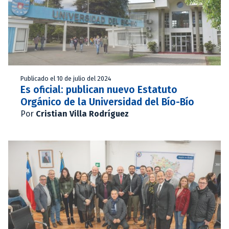
Publicado el 10 de julio del 2024
Es oficial: publican nuevo Estatuto
Orgánico de la Universidad del Bío-Bío
Por
Cristian Villa Rodríguez