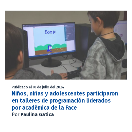
Publicado el 10 de julio del 2024
Niños, niñas y adolescentes participaron
en talleres de programación liderados
por académica de la Face
Por
Paulina Gatica