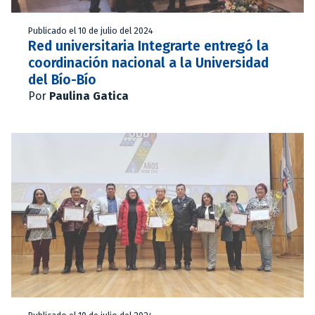
Publicado el 10 de julio del 2024
Red universitaria Integrarte entregó la
coordinación nacional a la Universidad
del Bío-Bío
Por
Paulina Gatica