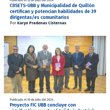
Publicado el 10 de julio del 2024
CIISETS-UBB y Municipalidad de Quillón
certifican y potencian habilidades de 39
dirigentas/es comunitarios
Por
Karyn Pradenas Cisternas
Publicado el 10 de julio del 2024
Proyecto FIC UBB concluye con