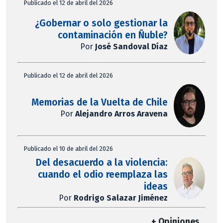
Publicado el 12 de abril del 2026
¿Gobernar o solo gestionar la
contaminación en Ñuble?
Por
José Sandoval Díaz
Publicado el 12 de abril del 2026
Memorias de la Vuelta de Chile
Por
Alejandro Arros Aravena
Publicado el 10 de abril del 2026
Del desacuerdo a la violencia:
cuando el odio reemplaza las
ideas
Por
Rodrigo Salazar Jiménez
+ Opiniones