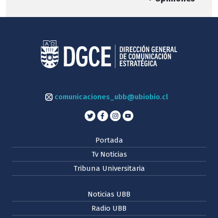
comunicaciones_ubb@ubiobio.cl
Portada
Tv Noticias
Tribuna Universitaria
Noticias UBB
Radio UBB