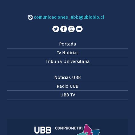
comunicaciones_ubb@ubiobio.cl
Portada
Tv Noticias
Tribuna Universitaria
Noticias UBB
Radio UBB
UBB TV