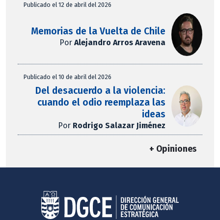
Publicado el 12 de abril del 2026
Memorias de la Vuelta de Chile
Por
Alejandro Arros Aravena
Publicado el 10 de abril del 2026
Del desacuerdo a la violencia:
cuando el odio reemplaza las
ideas
Por
Rodrigo Salazar Jiménez
+ Opiniones