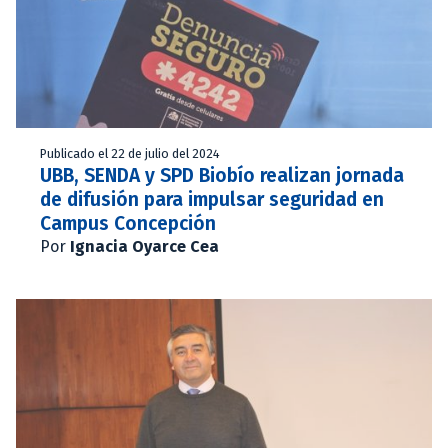
Publicado el 22 de julio del 2024
UBB, SENDA y SPD Biobío realizan jornada
de difusión para impulsar seguridad en
Campus Concepción
Por
Ignacia Oyarce Cea