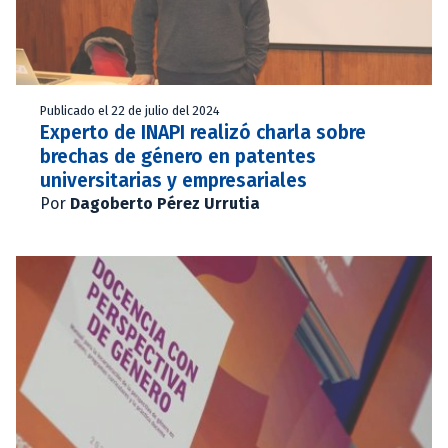
Publicado el 22 de julio del 2024
Experto de INAPI realizó charla sobre
brechas de género en patentes
universitarias y empresariales
Por
Dagoberto Pérez Urrutia