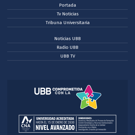
Portada
Tv Noticias
Tribuna Universitaria
Noticias UBB
Radio UBB
UBB TV