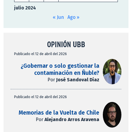
julio 2024
« Jun
Ago »
OPINIÓN UBB
Publicado el 12 de abril del 2026
¿Gobernar o solo gestionar la
contaminación en Ñuble?
Por
José Sandoval Díaz
Publicado el 12 de abril del 2026
Memorias de la Vuelta de Chile
Por
Alejandro Arros Aravena