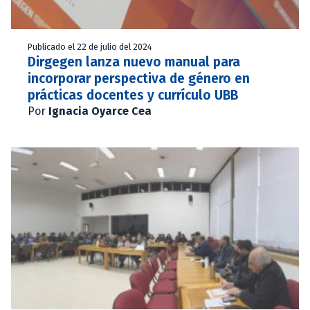
Publicado el 22 de julio del 2024
Dirgegen lanza nuevo manual para
incorporar perspectiva de género en
prácticas docentes y currículo UBB
Por
Ignacia Oyarce Cea