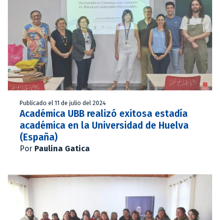
Publicado el 11 de julio del 2024
Académica UBB realizó exitosa estadía
académica en la Universidad de Huelva
(España)
Por
Paulina Gatica