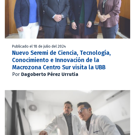
Publicado el 18 de julio del 2024
Nuevo Seremi de Ciencia, Tecnología,
Conocimiento e Innovación de la
Macrozona Centro Sur visita la UBB
Por
Dagoberto Pérez Urrutia