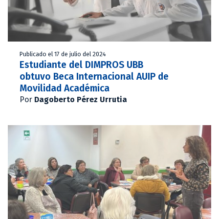
Publicado el 17 de julio del 2024
Estudiante del DIMPROS UBB
obtuvo Beca Internacional AUIP de
Movilidad Académica
Por
Dagoberto Pérez Urrutia