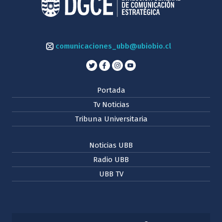
comunicaciones_ubb@ubiobio.cl
Portada
Tv Noticias
Tribuna Universitaria
Noticias UBB
Radio UBB
UBB TV