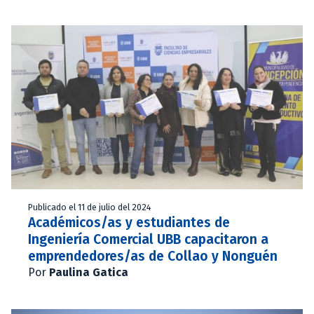
Publicado el 11 de julio del 2024
Académicos/as y estudiantes de
Ingeniería Comercial UBB capacitaron a
emprendedores/as de Collao y Nonguén
Por
Paulina Gatica