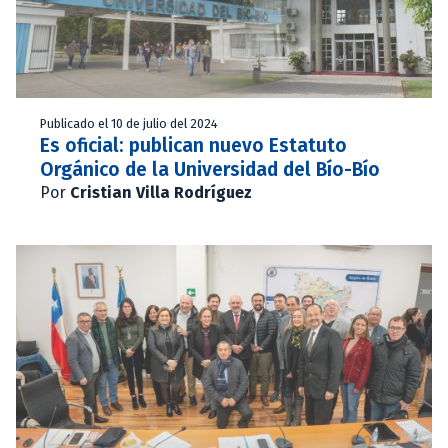
Publicado el 10 de julio del 2024
Es oficial: publican nuevo Estatuto
Orgánico de la Universidad del Bío-Bío
Por
Cristian Villa Rodríguez