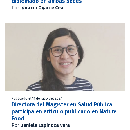
diplomado en ambas sedes
Por
Ignacia Oyarce Cea
Publicado el 11 de julio del 2024
Directora del Magíster en Salud Pública
participa en artículo publicado en Nature
Food
Por
Daniela Espinoza Vera