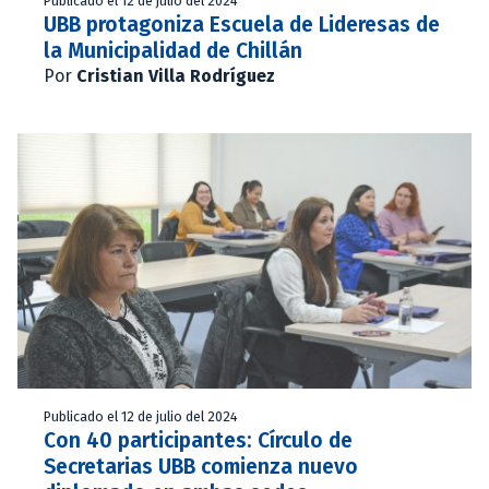
Publicado el 12 de julio del 2024
UBB protagoniza Escuela de Lideresas de
la Municipalidad de Chillán
Por
Cristian Villa Rodríguez
Publicado el 12 de julio del 2024
Con 40 participantes: Círculo de
Secretarias UBB comienza nuevo