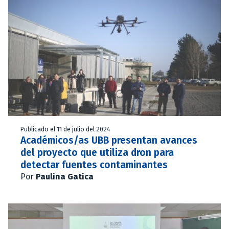
Publicado el 11 de julio del 2024
Académicos/as UBB presentan avances
del proyecto que utiliza dron para
detectar fuentes contaminantes
Por
Paulina Gatica