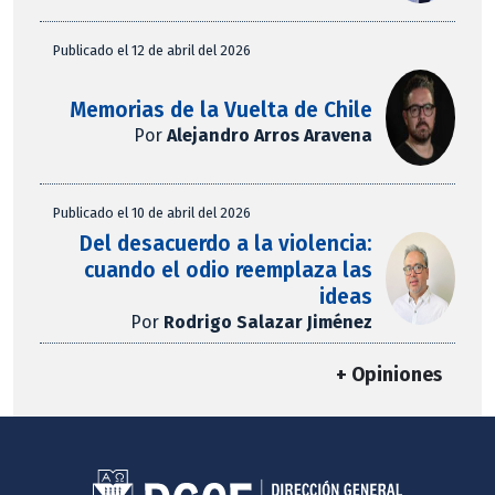
Publicado el 12 de abril del 2026
Memorias de la Vuelta de Chile
Por
Alejandro Arros Aravena
Publicado el 10 de abril del 2026
Del desacuerdo a la violencia:
cuando el odio reemplaza las
ideas
Por
Rodrigo Salazar Jiménez
+ Opiniones