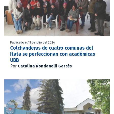
Publicado el 11 de julio del 2024
Colchanderas de cuatro comunas del
Itata se perfeccionan con académicas
UBB
Por
Catalina Rondanelli Garcés