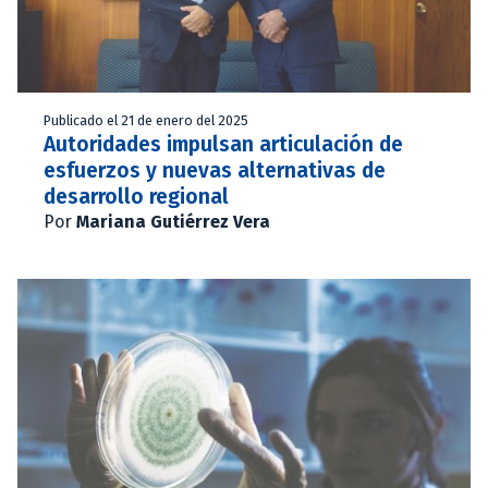
Publicado el 21 de enero del 2025
Autoridades impulsan articulación de
esfuerzos y nuevas alternativas de
desarrollo regional
Por
Mariana Gutiérrez Vera