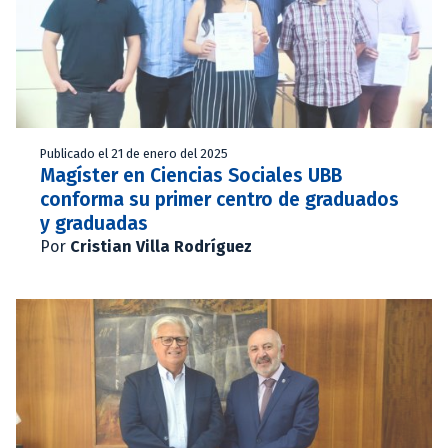
Publicado el 21 de enero del 2025
Magíster en Ciencias Sociales UBB
conforma su primer centro de graduados
y graduadas
Por
Cristian Villa Rodríguez