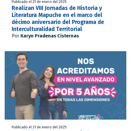
Publicado el 21 de enero del 2025
Realizan VIII Jornadas de Historia y
Literatura Mapuche en el marco del
décimo aniversario del Programa de
Interculturalidad Territorial
Por
Karyn Pradenas Cisternas
Publicado el 21 de enero del 2025