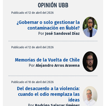
OPINIÓN UBB
Publicado el 12 de abril del 2026
¿Gobernar o solo gestionar la
contaminación en Ñuble?
Por
José Sandoval Díaz
Publicado el 12 de abril del 2026
Memorias de la Vuelta de Chile
Por
Alejandro Arros Aravena
Publicado el 10 de abril del 2026
Del desacuerdo a la violencia:
cuando el odio reemplaza las
ideas
Por
Rodrigo Salazar Jiménez