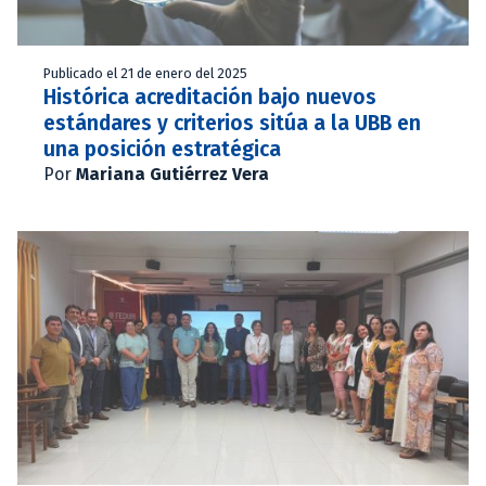
Publicado el 21 de enero del 2025
Histórica acreditación bajo nuevos
estándares y criterios sitúa a la UBB en
una posición estratégica
Por
Mariana Gutiérrez Vera