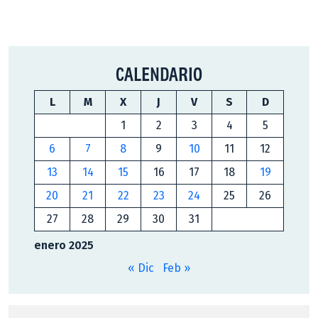
CALENDARIO
L
M
X
J
V
S
D
1
2
3
4
5
6
7
8
9
10
11
12
13
14
15
16
17
18
19
20
21
22
23
24
25
26
27
28
29
30
31
enero 2025
« Dic
Feb »