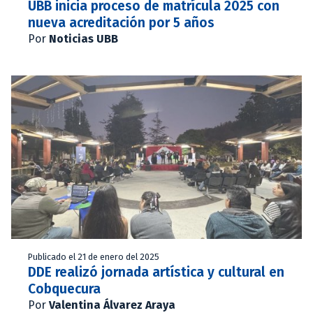
UBB inicia proceso de matrícula 2025 con
nueva acreditación por 5 años
Por
Noticias UBB
Publicado el 21 de enero del 2025
DDE realizó jornada artística y cultural en
Cobquecura
Por
Valentina Álvarez Araya