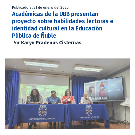
Publicado el 21 de enero del 2025
Académicas de la UBB presentan
proyecto sobre habilidades lectoras e
identidad cultural en la Educación
Pública de Ñuble
Por
Karyn Pradenas Cisternas