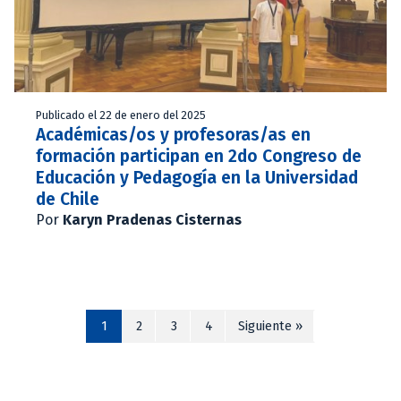
Publicado el 22 de enero del 2025
Académicas/os y profesoras/as en
formación participan en 2do Congreso de
Educación y Pedagogía en la Universidad
de Chile
Por
Karyn Pradenas Cisternas
1
2
3
4
Siguiente »