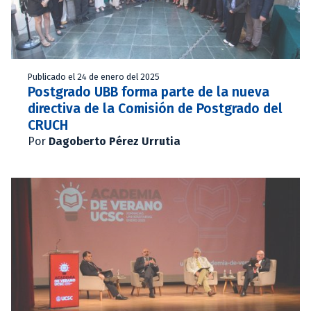
Publicado el 24 de enero del 2025
Postgrado UBB forma parte de la nueva
directiva de la Comisión de Postgrado del
CRUCH
Por
Dagoberto Pérez Urrutia