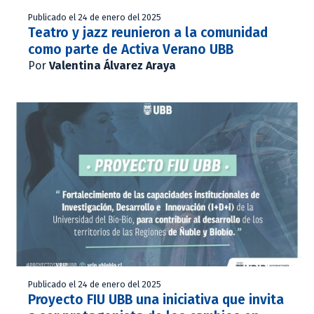
Publicado el 24 de enero del 2025
Teatro y jazz reunieron a la comunidad
como parte de Activa Verano UBB
Por
Valentina Álvarez Araya
Publicado el 24 de enero del 2025
Proyecto FIU UBB una iniciativa que invita