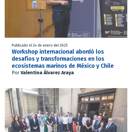
Publicado el 24 de enero del 2025
Workshop internacional abordó los
desafíos y transformaciones en los
ecosistemas marinos de México y Chile
Por
Valentina Álvarez Araya