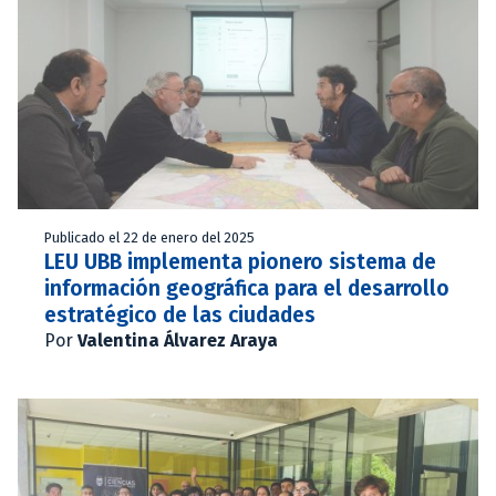
Publicado el 22 de enero del 2025
LEU UBB implementa pionero sistema de
información geográfica para el desarrollo
estratégico de las ciudades
Por
Valentina Álvarez Araya