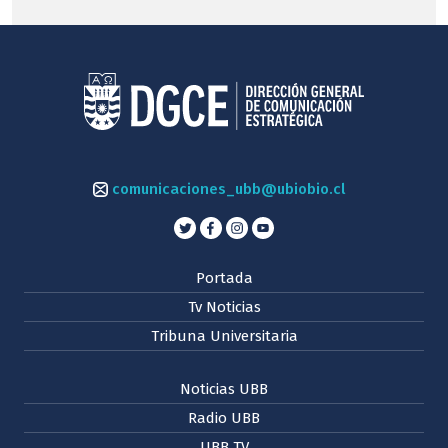
comunicaciones_ubb@ubiobio.cl
Portada
Tv Noticias
Tribuna Universitaria
Noticias UBB
Radio UBB
UBB TV