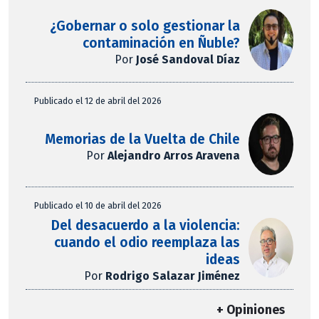
¿Gobernar o solo gestionar la
contaminación en Ñuble?
Por
José Sandoval Díaz
Publicado el 12 de abril del 2026
Memorias de la Vuelta de Chile
Por
Alejandro Arros Aravena
Publicado el 10 de abril del 2026
Del desacuerdo a la violencia:
cuando el odio reemplaza las
ideas
Por
Rodrigo Salazar Jiménez
+ Opiniones