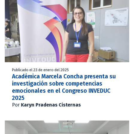
Publicado el 23 de enero del 2025
Académica Marcela Concha presenta su
investigación sobre competencias
emocionales en el Congreso INVEDUC
2025
Por
Karyn Pradenas Cisternas