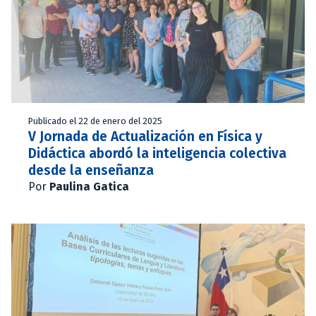
Publicado el 22 de enero del 2025
V Jornada de Actualización en Física y
Didáctica abordó la inteligencia colectiva
desde la enseñanza
Por
Paulina Gatica