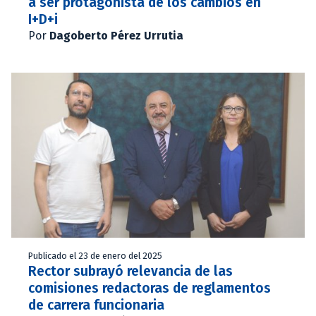
a ser protagonista de los cambios en
I+D+i
Por
Dagoberto Pérez Urrutia
Publicado el 23 de enero del 2025
Rector subrayó relevancia de las
comisiones redactoras de reglamentos
de carrera funcionaria