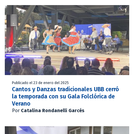
Publicado el 23 de enero del 2025
Cantos y Danzas tradicionales UBB cerró
la temporada con su Gala Folclórica de
Verano
Por
Catalina Rondanelli Garcés