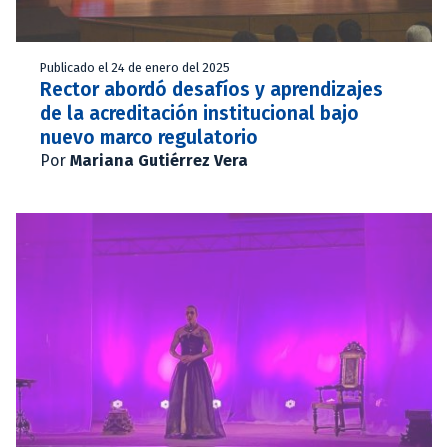
Publicado el 24 de enero del 2025
Rector abordó desafíos y aprendizajes
de la acreditación institucional bajo
nuevo marco regulatorio
Por
Mariana Gutiérrez Vera