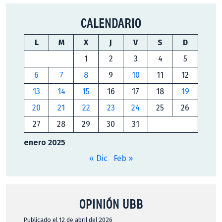
CALENDARIO
L
M
X
J
V
S
D
1
2
3
4
5
6
7
8
9
10
11
12
13
14
15
16
17
18
19
20
21
22
23
24
25
26
27
28
29
30
31
enero 2025
« Dic
Feb »
OPINIÓN UBB
Publicado el 12 de abril del 2026