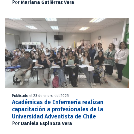
Por
Mariana Gutiérrez Vera
Publicado el 23 de enero del 2025
Académicas de Enfermería realizan
capacitación a profesionales de la
Universidad Adventista de Chile
Por
Daniela Espinoza Vera