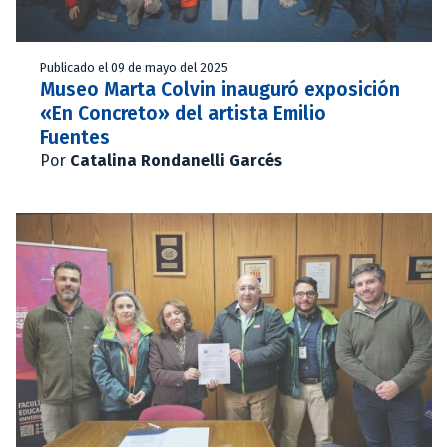
Publicado el 09 de mayo del 2025
Museo Marta Colvin inauguró exposición
«En Concreto» del artista Emilio
Fuentes
Por
Catalina Rondanelli Garcés