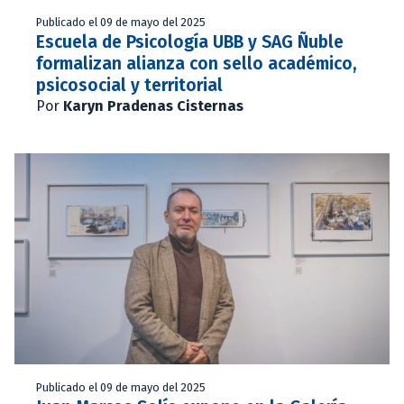
Publicado el 09 de mayo del 2025
Escuela de Psicología UBB y SAG Ñuble
formalizan alianza con sello académico,
psicosocial y territorial
Por
Karyn Pradenas Cisternas
Publicado el 09 de mayo del 2025