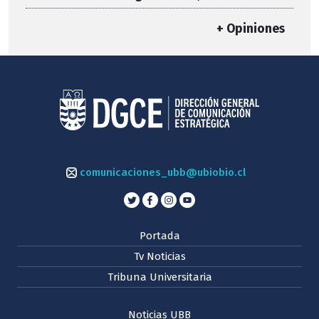
+ Opiniones
comunicaciones_ubb@ubiobio.cl
Portada
Tv Noticias
Tribuna Universitaria
Noticias UBB