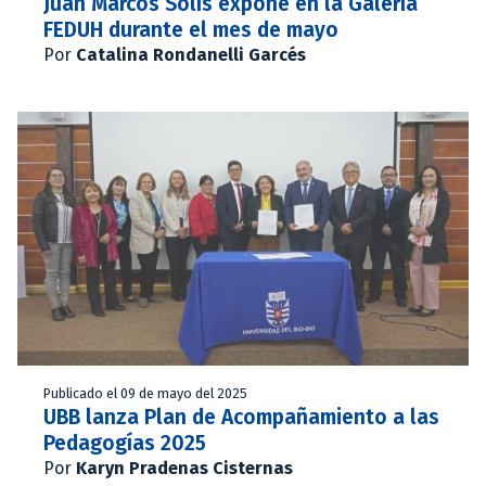
Juan Marcos Solís expone en la Galería
FEDUH durante el mes de mayo
Por
Catalina Rondanelli Garcés
Publicado el 09 de mayo del 2025
UBB lanza Plan de Acompañamiento a las
Pedagogías 2025
Por
Karyn Pradenas Cisternas