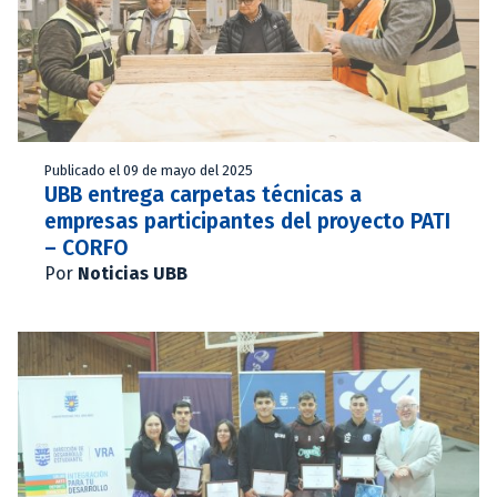
Publicado el 09 de mayo del 2025
UBB entrega carpetas técnicas a
empresas participantes del proyecto PATI
– CORFO
Por
Noticias UBB