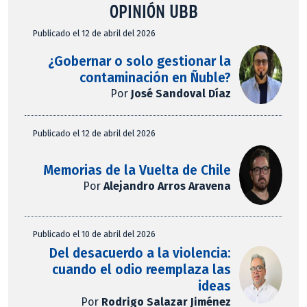
OPINIÓN UBB
Publicado el 12 de abril del 2026
¿Gobernar o solo gestionar la
contaminación en Ñuble?
Por
José Sandoval Díaz
Publicado el 12 de abril del 2026
Memorias de la Vuelta de Chile
Por
Alejandro Arros Aravena
Publicado el 10 de abril del 2026
Del desacuerdo a la violencia:
cuando el odio reemplaza las
ideas
Por
Rodrigo Salazar Jiménez