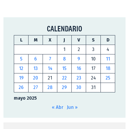
CALENDARIO
L
M
X
J
V
S
D
1
2
3
4
5
6
7
8
9
10
11
12
13
14
15
16
17
18
19
20
21
22
23
24
25
26
27
28
29
30
31
mayo 2025
« Abr
Jun »