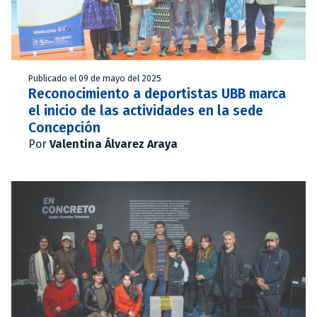
Publicado el 09 de mayo del 2025
Reconocimiento a deportistas UBB marca
el inicio de las actividades en la sede
Concepción
Por
Valentina Álvarez Araya