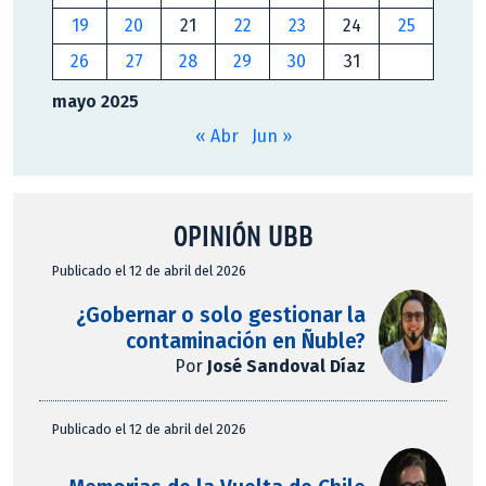
19
20
21
22
23
24
25
26
27
28
29
30
31
mayo 2025
« Abr
Jun »
OPINIÓN UBB
Publicado el 12 de abril del 2026
¿Gobernar o solo gestionar la
contaminación en Ñuble?
Por
José Sandoval Díaz
Publicado el 12 de abril del 2026