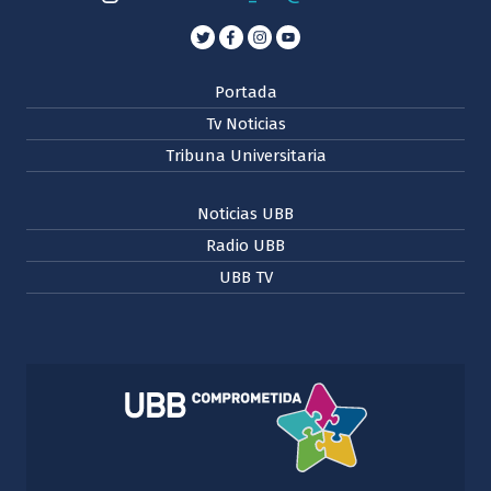
Portada
Tv Noticias
Tribuna Universitaria
Noticias UBB
Radio UBB
UBB TV