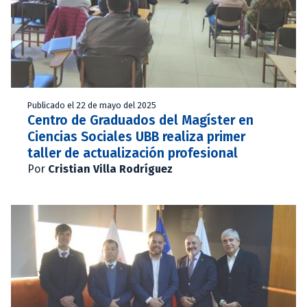
Publicado el 22 de mayo del 2025
Centro de Graduados del Magíster en
Ciencias Sociales UBB realiza primer
taller de actualización profesional
Por
Cristian Villa Rodríguez