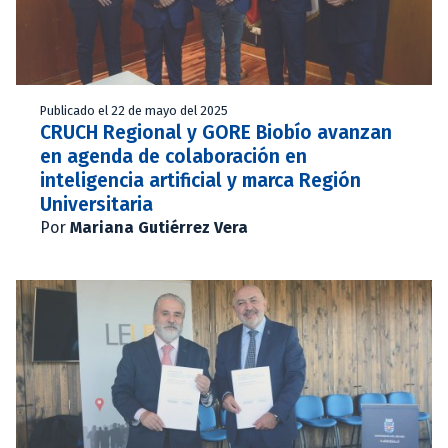
Publicado el 22 de mayo del 2025
CRUCH Regional y GORE Biobío avanzan
en agenda de colaboración en
inteligencia artificial y marca Región
Universitaria
Por
Mariana Gutiérrez Vera