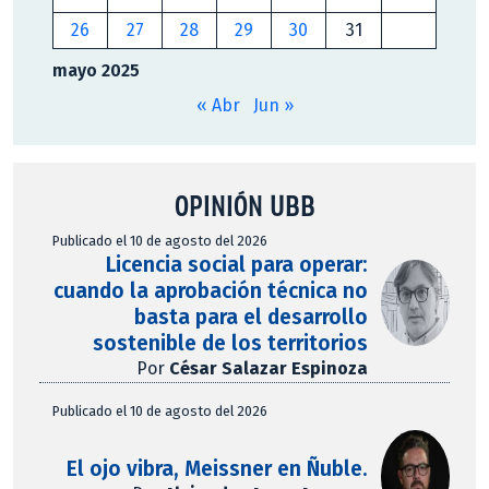
26
27
28
29
30
31
mayo 2025
« Abr
Jun »
OPINIÓN UBB
Publicado el 10 de agosto del 2026
Licencia social para operar:
cuando la aprobación técnica no
basta para el desarrollo
sostenible de los territorios
Por
César Salazar Espinoza
Publicado el 10 de agosto del 2026
El ojo vibra, Meissner en Ñuble.