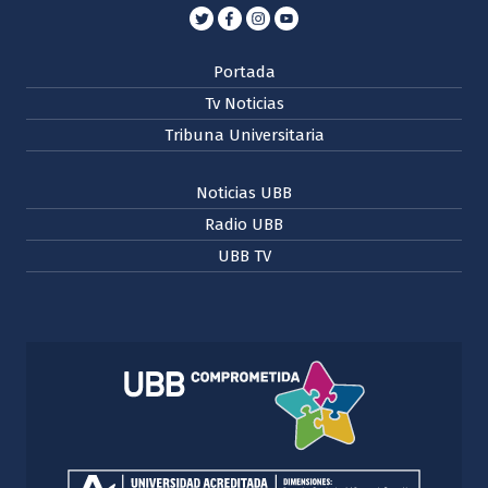
Portada
Tv Noticias
Tribuna Universitaria
Noticias UBB
Radio UBB
UBB TV