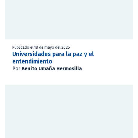
Publicado el 18 de mayo del 2025
Universidades para la paz y el
entendimiento
Por
Benito Umaña Hermosilla