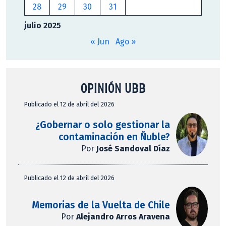
28
29
30
31
julio 2025
« Jun
Ago »
OPINIÓN UBB
Publicado el 12 de abril del 2026
¿Gobernar o solo gestionar la
contaminación en Ñuble?
Por
José Sandoval Díaz
Publicado el 12 de abril del 2026
Memorias de la Vuelta de Chile
Por
Alejandro Arros Aravena