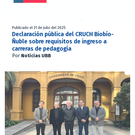
Publicado el 31 de julio del 2025
Declaración pública del CRUCH Biobío-
Ñuble sobre requisitos de ingreso a
carreras de pedagogía
Por
Noticias UBB