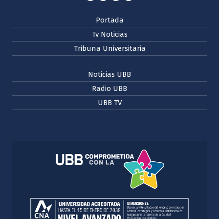
Portada
Tv Noticias
Tribuna Universitaria
Noticias UBB
Radio UBB
UBB TV