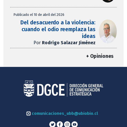
Publicado el 10 de abril del 2026
Del desacuerdo a la violencia:
cuando el odio reemplaza las
ideas
Por
Rodrigo Salazar Jiménez
+ Opiniones
comunicaciones_ubb@ubiobio.cl