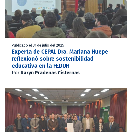
Publicado el 31 de julio del 2025
Experta de CEPAL Dra. Mariana Huepe
reflexionó sobre sostenibilidad
educativa en la FEDUH
Por
Karyn Pradenas Cisternas