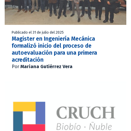
Publicado el 31 de julio del 2025
Magister en Ingeniería Mecánica
formalizó inicio del proceso de
autoevaluación para una primera
acreditación
Por
Mariana Gutiérrez Vera