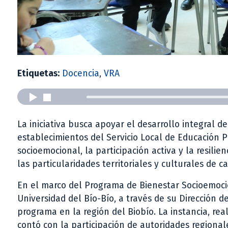
Etiquetas:
Docencia
,
VRA
La iniciativa busca apoyar el desarrollo integral 
establecimientos del Servicio Local de Educación 
socioemocional, la participación activa y la resili
las particularidades territoriales y culturales de 
En el marco del Programa de Bienestar Socioemocion
Universidad del Bío-Bío, a través de su Dirección de
programa en la región del Biobío. La instancia, rea
contó con la participación de autoridades regional