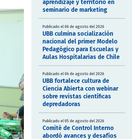
aprendizaje y territorio en
seminario de marketing
Publicado el 06 de agosto del 2026
UBB culmina socialización
nacional del primer Modelo
Pedagógico para Escuelas y
Aulas Hospitalarias de Chile
Publicado el 06 de agosto del 2026
UBB fortalece cultura de
Ciencia Abierta con webinar
sobre revistas científicas
depredadoras
Publicado el 05 de agosto del 2026
Comité de Control Interno
abordó avances y desafíos