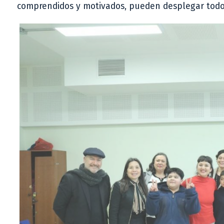
comprendidos y motivados, pueden desplegar todo 