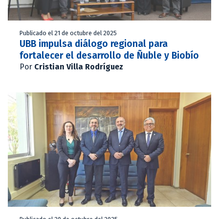
Publicado el 21 de octubre del 2025
UBB impulsa diálogo regional para
fortalecer el desarrollo de Ñuble y Biobío
Por
Cristian Villa Rodríguez