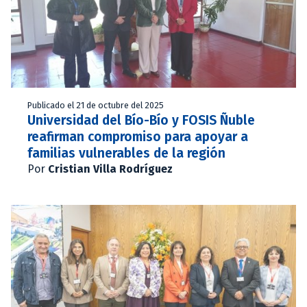
Publicado el 21 de octubre del 2025
Universidad del Bío-Bío y FOSIS Ñuble
reafirman compromiso para apoyar a
familias vulnerables de la región
Por
Cristian Villa Rodríguez