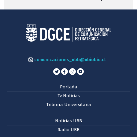
comunicaciones_ubb@ubiobio.cl
Portada
Tv Noticias
Tribuna Universitaria
Noticias UBB
Radio UBB