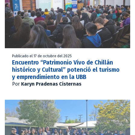
Publicado el 17 de octubre del 2025
Encuentro “Patrimonio Vivo de Chillán
histórico y Cultural” potenció el turismo
y emprendimiento en la UBB
Por
Karyn Pradenas Cisternas