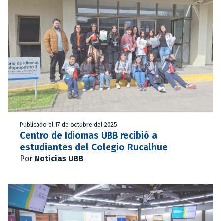
Publicado el 17 de octubre del 2025
Centro de Idiomas UBB recibió a
estudiantes del Colegio Rucalhue
Por
Noticias UBB