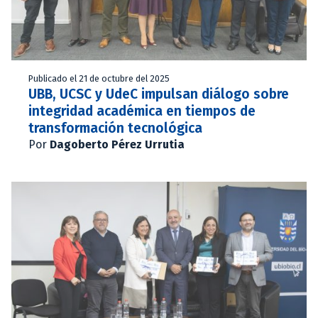
Publicado el 21 de octubre del 2025
UBB, UCSC y UdeC impulsan diálogo sobre
integridad académica en tiempos de
transformación tecnológica
Por
Dagoberto Pérez Urrutia