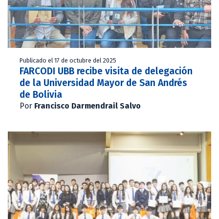
Publicado el 17 de octubre del 2025
FARCODI UBB recibe visita de delegación
de la Universidad Mayor de San Andrés
de Bolivia
Por
Francisco Darmendrail Salvo