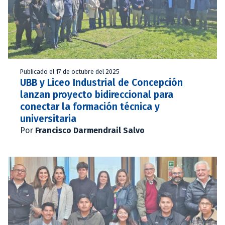
Publicado el 17 de octubre del 2025
UBB y Liceo Industrial de Concepción
lanzan proyecto bidireccional para
conectar la formación técnica y
universitaria
Por
Francisco Darmendrail Salvo