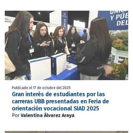
Publicado el 17 de octubre del 2025
Gran interés de estudiantes por las
carreras UBB presentadas en Feria de
orientación vocacional SIAD 2025
Por
Valentina Álvarez Araya