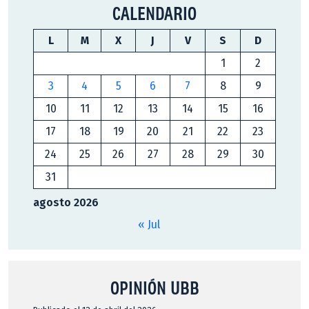
CALENDARIO
L
M
X
J
V
S
D
1
2
3
4
5
6
7
8
9
10
11
12
13
14
15
16
17
18
19
20
21
22
23
24
25
26
27
28
29
30
31
agosto 2026
« Jul
OPINIÓN UBB