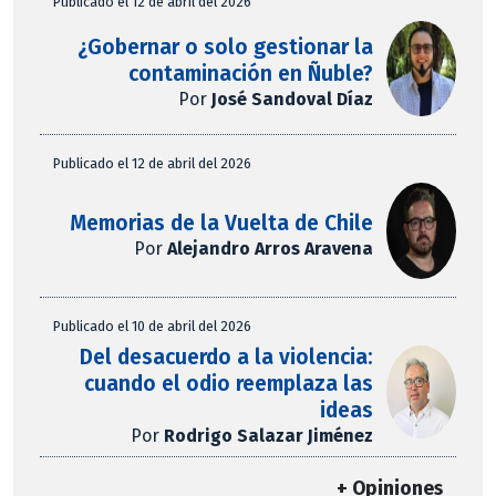
Publicado el 12 de abril del 2026
¿Gobernar o solo gestionar la
contaminación en Ñuble?
Por
José Sandoval Díaz
Publicado el 12 de abril del 2026
Memorias de la Vuelta de Chile
Por
Alejandro Arros Aravena
Publicado el 10 de abril del 2026
Del desacuerdo a la violencia:
cuando el odio reemplaza las
ideas
Por
Rodrigo Salazar Jiménez
+ Opiniones