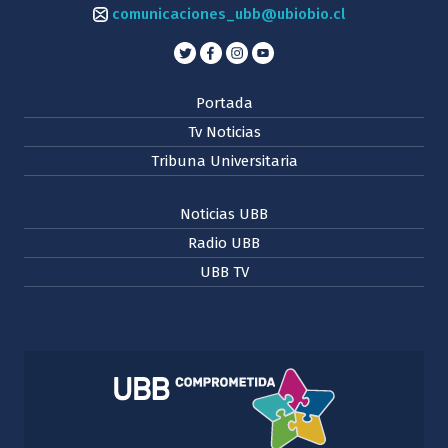
comunicaciones_ubb@ubiobio.cl
Portada
Tv Noticias
Tribuna Universitaria
Noticias UBB
Radio UBB
UBB TV