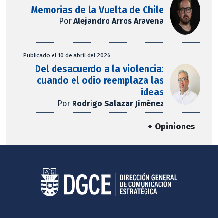
Memorias de la Vuelta de Chile
Por
Alejandro Arros Aravena
Publicado el 10 de abril del 2026
Del desacuerdo a la violencia:
cuando el odio reemplaza las
ideas
Por
Rodrigo Salazar Jiménez
+ Opiniones