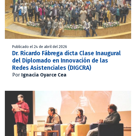
Publicado el 24 de abril del 2026
Dr. Ricardo Fábrega dicta Clase Inaugural
del Diplomado en Innovación de las
Redes Asistenciales (DIGCRA)
Por
Ignacia Oyarce Cea