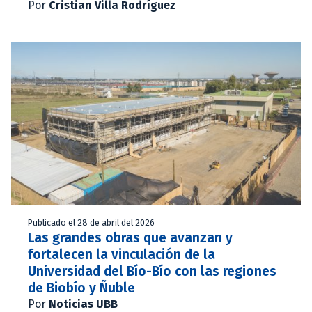
Por
Cristian Villa Rodríguez
Publicado el 28 de abril del 2026
Las grandes obras que avanzan y
fortalecen la vinculación de la
Universidad del Bío-Bío con las regiones
de Biobío y Ñuble
Por
Noticias UBB