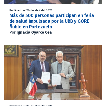
Publicado el 28 de abril del 2026
Más de 500 personas participan en feria
de salud impulsada por la UBB y GORE
Ñuble en Portezuelo
Por
Ignacia Oyarce Cea