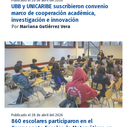
Publicado el 28 de abril del 2026
UBB y UNICARIBE suscribieron convenio
marco de cooperación académica,
investigación e innovación
Por
Mariana Gutiérrez Vera
Publicado el 28 de abril del 2026
860 escolares participaron en el