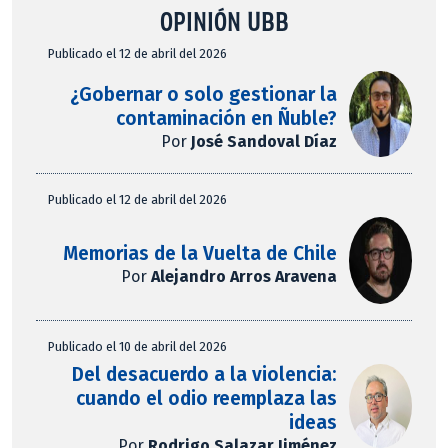
OPINIÓN UBB
Publicado el 12 de abril del 2026
¿Gobernar o solo gestionar la
contaminación en Ñuble?
Por
José Sandoval Díaz
Publicado el 12 de abril del 2026
Memorias de la Vuelta de Chile
Por
Alejandro Arros Aravena
Publicado el 10 de abril del 2026
Del desacuerdo a la violencia:
cuando el odio reemplaza las
ideas
Por
Rodrigo Salazar Jiménez