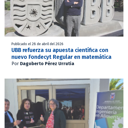
Publicado el 28 de abril del 2026
UBB refuerza su apuesta científica con
nuevo Fondecyt Regular en matemática
Por
Dagoberto Pérez Urrutia