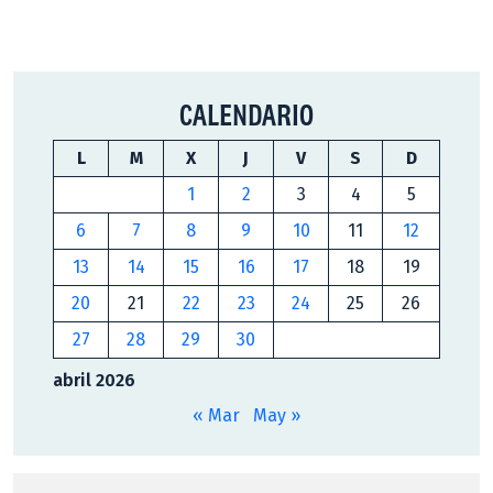
CALENDARIO
L
M
X
J
V
S
D
1
2
3
4
5
6
7
8
9
10
11
12
13
14
15
16
17
18
19
20
21
22
23
24
25
26
27
28
29
30
abril 2026
« Mar
May »