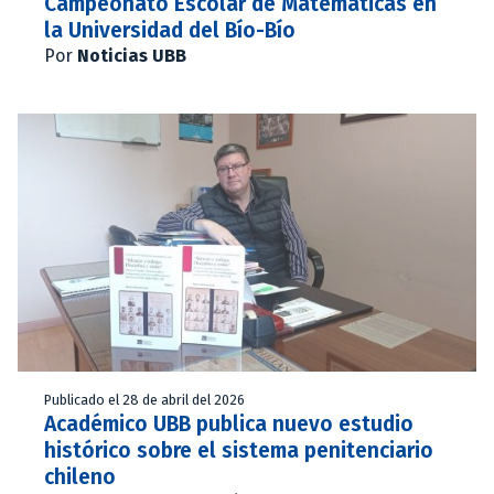
Campeonato Escolar de Matemáticas en
la Universidad del Bío-Bío
Por
Noticias UBB
Publicado el 28 de abril del 2026
Académico UBB publica nuevo estudio
histórico sobre el sistema penitenciario
chileno