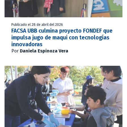
Publicado el 28 de abril del 2026
FACSA UBB culmina proyecto FONDEF que
impulsa jugo de maqui con tecnologías
innovadoras
Por
Daniela Espinoza Vera