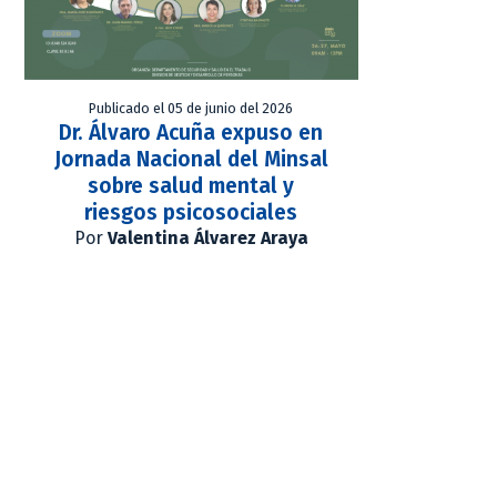
Publicado el 05 de junio del 2026
Dr. Álvaro Acuña expuso en
Jornada Nacional del Minsal
sobre salud mental y
riesgos psicosociales
Por
Valentina Álvarez Araya