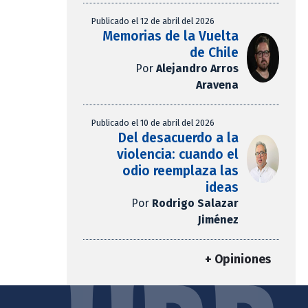
Publicado el 12 de abril del 2026
Memorias de la Vuelta
de Chile
Por
Alejandro Arros
Aravena
Publicado el 10 de abril del 2026
Del desacuerdo a la
violencia: cuando el
odio reemplaza las
ideas
Por
Rodrigo Salazar
Jiménez
+ Opiniones