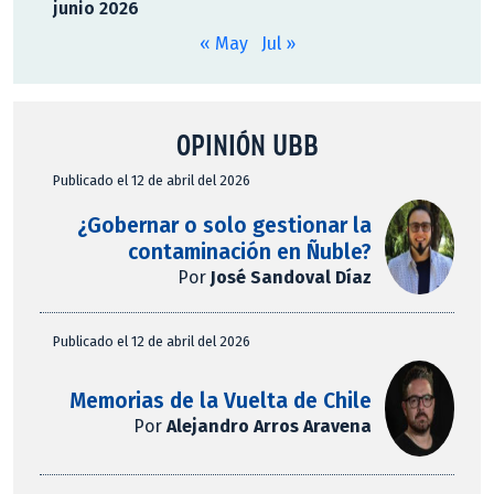
junio 2026
« May
Jul »
OPINIÓN UBB
Publicado el 12 de abril del 2026
¿Gobernar o solo gestionar la
contaminación en Ñuble?
Por
José Sandoval Díaz
Publicado el 12 de abril del 2026
Memorias de la Vuelta de Chile
Por
Alejandro Arros Aravena