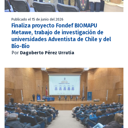
Publicado el 15 de junio del 2026
Finaliza proyecto Fondef BIOMAPU
Metawe, trabajo de investigación de
universidades Adventista de Chile y del
Bío-Bío
Por
Dagoberto Pérez Urrutia