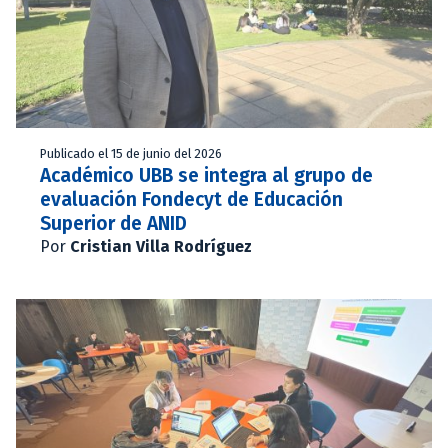
Publicado el 15 de junio del 2026
Académico UBB se integra al grupo de
evaluación Fondecyt de Educación
Superior de ANID
Por
Cristian Villa Rodríguez