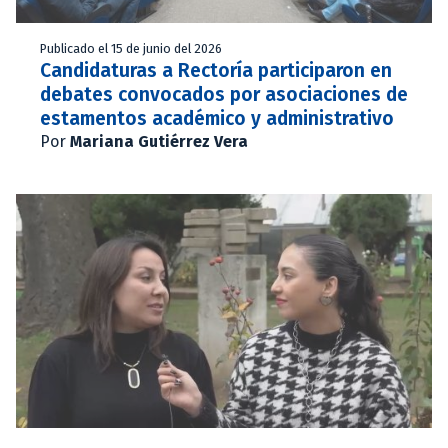
Publicado el 15 de junio del 2026
Candidaturas a Rectoría participaron en
debates convocados por asociaciones de
estamentos académico y administrativo
Por
Mariana Gutiérrez Vera