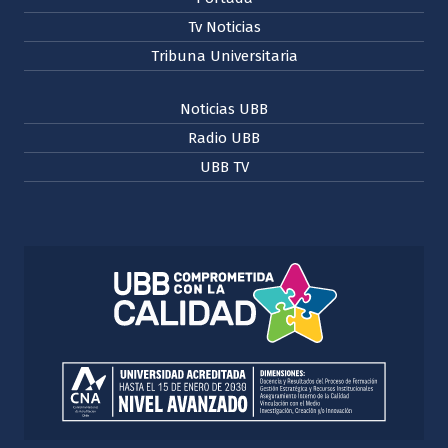
Tv Noticias
Tribuna Universitaria
Noticias UBB
Radio UBB
UBB TV