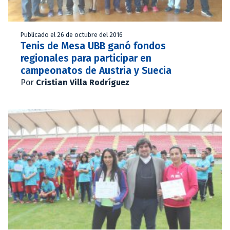
Publicado el 26 de octubre del 2016
Tenis de Mesa UBB ganó fondos
regionales para participar en
campeonatos de Austria y Suecia
Por
Cristian Villa Rodríguez