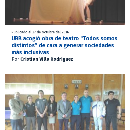
Publicado el 27 de octubre del 2016
UBB acogió obra de teatro “Todos somos
distintos” de cara a generar sociedades
más inclusivas
Por
Cristian Villa Rodríguez