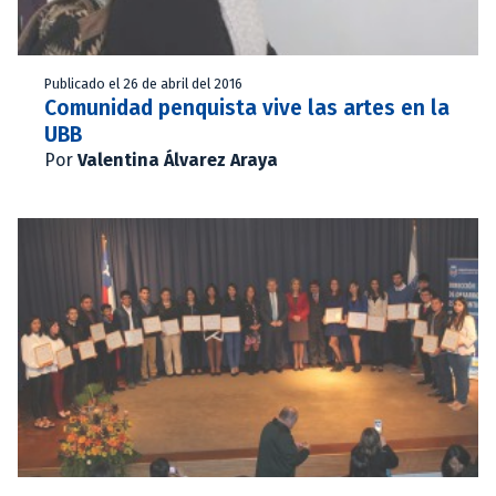
Publicado el 26 de abril del 2016
Comunidad penquista vive las artes en la
UBB
Por
Valentina Álvarez Araya