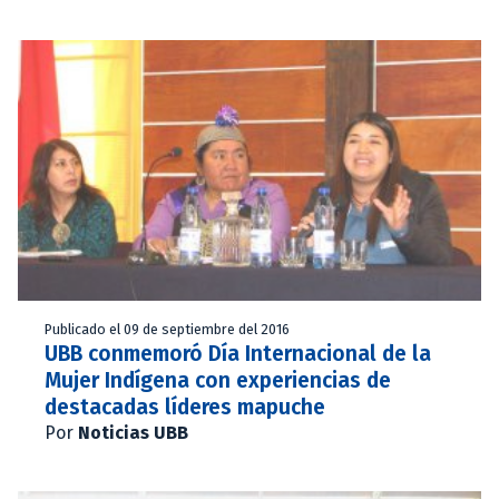
Publicado el 09 de septiembre del 2016
UBB conmemoró Día Internacional de la
Mujer Indígena con experiencias de
destacadas líderes mapuche
Por
Noticias UBB