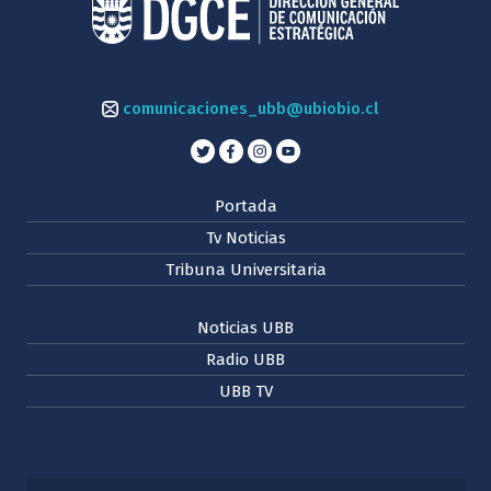
comunicaciones_ubb@ubiobio.cl
Portada
Tv Noticias
Tribuna Universitaria
Noticias UBB
Radio UBB
UBB TV