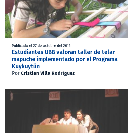
Publicado el 27 de octubre del 2016
Estudiantes UBB valoran taller de telar
mapuche implementado por el Programa
Kuykuytün
Por
Cristian Villa Rodríguez