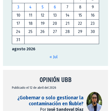
3
4
5
6
7
8
9
10
11
12
13
14
15
16
17
18
19
20
21
22
23
24
25
26
27
28
29
30
31
agosto 2026
« Jul
OPINIÓN UBB
Publicado el 12 de abril del 2026
¿Gobernar o solo gestionar la
contaminación en Ñuble?
Por
José Sandoval Díaz