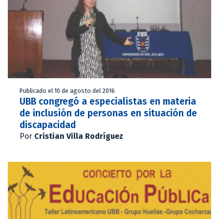
Publicado el 10 de agosto del 2016
UBB congregó a especialistas en materia
de inclusión de personas en situación de
discapacidad
Por
Cristian Villa Rodríguez