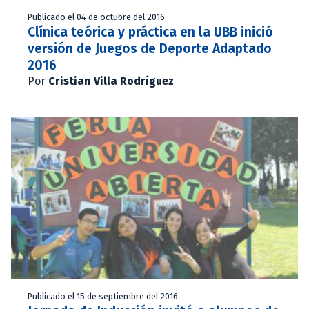
Publicado el 04 de octubre del 2016
Clínica teórica y práctica en la UBB inició
versión de Juegos de Deporte Adaptado
2016
Por
Cristian Villa Rodríguez
Publicado el 15 de septiembre del 2016