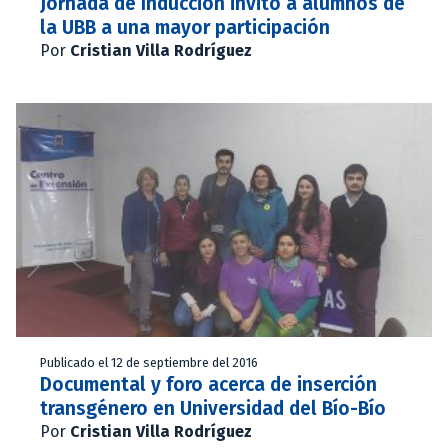
Jornada de Inducción invitó a alumnos de
la UBB a una mayor participación
Por
Cristian Villa Rodríguez
Publicado el 12 de septiembre del 2016
Documental y foro acerca de inserción
transgénero en Universidad del Bío-Bío
Por
Cristian Villa Rodríguez