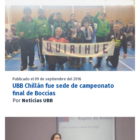
Publicado el 09 de septiembre del 2016
UBB Chillán fue sede de campeonato
final de Boccias
Por
Noticias UBB