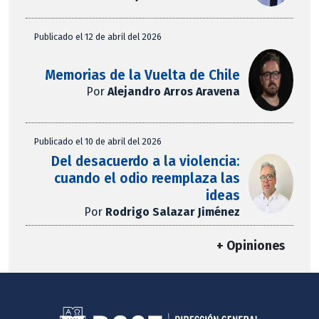
Publicado el 12 de abril del 2026
Memorias de la Vuelta de Chile
Por
Alejandro Arros Aravena
Publicado el 10 de abril del 2026
Del desacuerdo a la violencia:
cuando el odio reemplaza las
ideas
Por
Rodrigo Salazar Jiménez
+ Opiniones