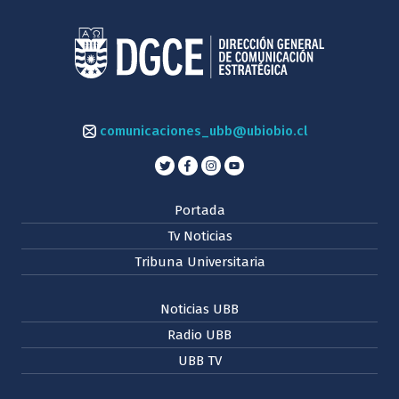
comunicaciones_ubb@ubiobio.cl
Portada
Tv Noticias
Tribuna Universitaria
Noticias UBB
Radio UBB
UBB TV