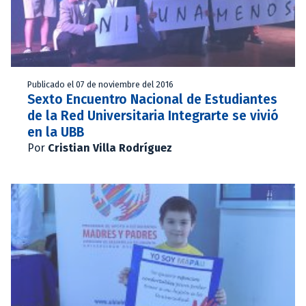
Publicado el 07 de noviembre del 2016
Sexto Encuentro Nacional de Estudiantes
de la Red Universitaria Integrarte se vivió
en la UBB
Por
Cristian Villa Rodríguez