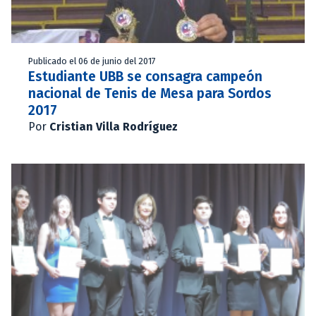
Publicado el 06 de junio del 2017
Estudiante UBB se consagra campeón
nacional de Tenis de Mesa para Sordos
2017
Por
Cristian Villa Rodríguez