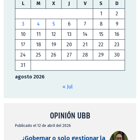
L
M
X
J
V
S
D
1
2
3
4
5
6
7
8
9
10
11
12
13
14
15
16
17
18
19
20
21
22
23
24
25
26
27
28
29
30
31
agosto 2026
« Jul
OPINIÓN UBB
Publicado el 12 de abril del 2026
¿Gobernar o solo gestionar la