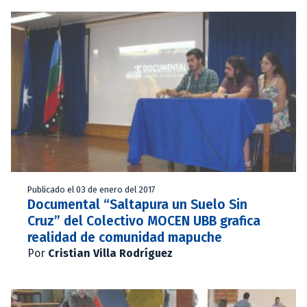
Publicado el 03 de enero del 2017
Documental “Saltapura un Suelo Sin
Cruz” del Colectivo MOCEN UBB grafica
realidad de comunidad mapuche
Por
Cristian Villa Rodríguez