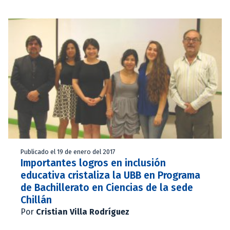
Publicado el 19 de enero del 2017
Importantes logros en inclusión
educativa cristaliza la UBB en Programa
de Bachillerato en Ciencias de la sede
Chillán
Por
Cristian Villa Rodríguez