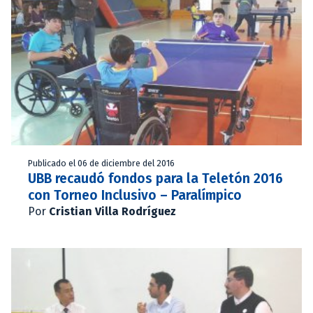
Publicado el 06 de diciembre del 2016
UBB recaudó fondos para la Teletón 2016
con Torneo Inclusivo – Paralímpico
Por
Cristian Villa Rodríguez