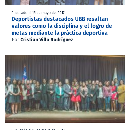
Publicado el 15 de mayo del 2017
Deportistas destacados UBB resaltan
valores como la disciplina y el logro de
metas mediante la práctica deportiva
Por
Cristian Villa Rodríguez