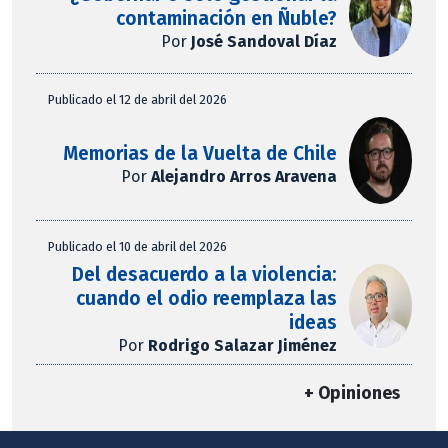
contaminación en Ñuble?
Por
José Sandoval Díaz
Publicado el 12 de abril del 2026
Memorias de la Vuelta de Chile
Por
Alejandro Arros Aravena
Publicado el 10 de abril del 2026
Del desacuerdo a la violencia:
cuando el odio reemplaza las
ideas
Por
Rodrigo Salazar Jiménez
+ Opiniones