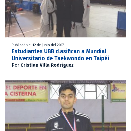
Publicado el 12 de junio del 2017
Estudiantes UBB clasifican a Mundial
Universitario de Taekwondo en Taipéi
Por
Cristian Villa Rodríguez