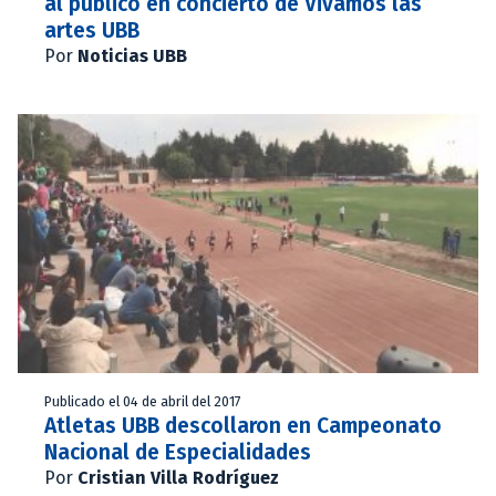
al público en concierto de Vivamos las
artes UBB
Por
Noticias UBB
Publicado el 04 de abril del 2017
Atletas UBB descollaron en Campeonato
Nacional de Especialidades
Por
Cristian Villa Rodríguez