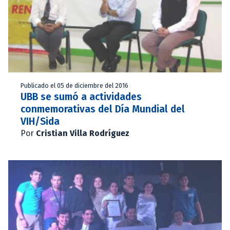
Publicado el 05 de diciembre del 2016
UBB se sumó a actividades
conmemorativas del Día Mundial del
VIH/Sida
Por
Cristian Villa Rodríguez