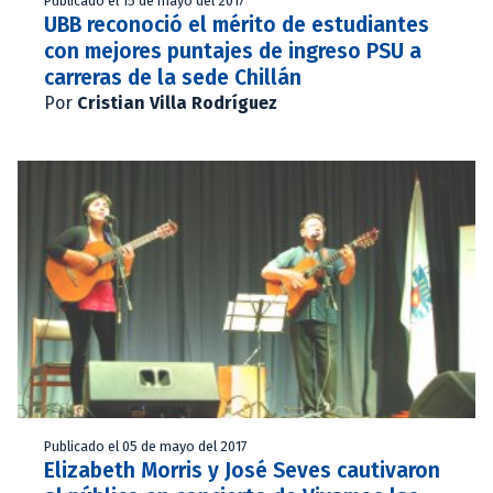
Publicado el 15 de mayo del 2017
UBB reconoció el mérito de estudiantes
con mejores puntajes de ingreso PSU a
carreras de la sede Chillán
Por
Cristian Villa Rodríguez
Publicado el 05 de mayo del 2017
Elizabeth Morris y José Seves cautivaron