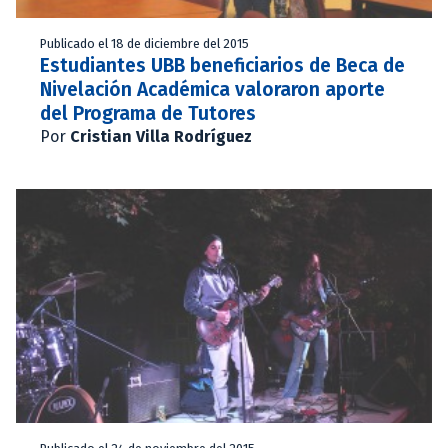
Publicado el 18 de diciembre del 2015
Estudiantes UBB beneficiarios de Beca de
Nivelación Académica valoraron aporte
del Programa de Tutores
Por
Cristian Villa Rodríguez