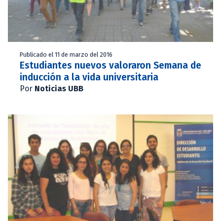
Publicado el 11 de marzo del 2016
Estudiantes nuevos valoraron Semana de
inducción a la vida universitaria
Por
Noticias UBB