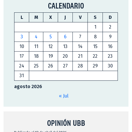
CALENDARIO
L
M
X
J
V
S
D
1
2
3
4
5
6
7
8
9
10
11
12
13
14
15
16
17
18
19
20
21
22
23
24
25
26
27
28
29
30
31
agosto 2026
« Jul
OPINIÓN UBB