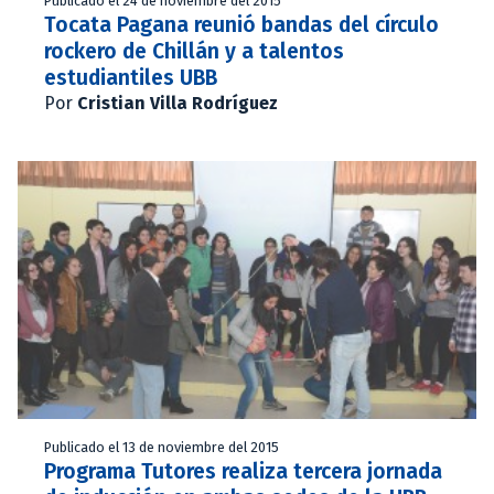
Publicado el 24 de noviembre del 2015
Tocata Pagana reunió bandas del círculo
rockero de Chillán y a talentos
estudiantiles UBB
Por
Cristian Villa Rodríguez
Publicado el 13 de noviembre del 2015
Programa Tutores realiza tercera jornada