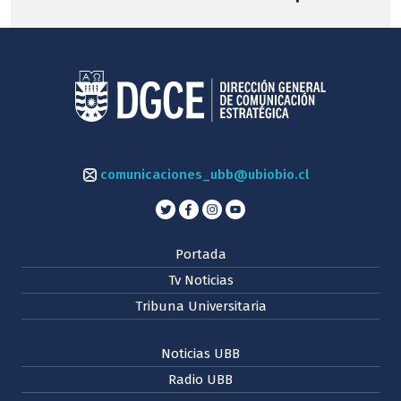
comunicaciones_ubb@ubiobio.cl
Portada
Tv Noticias
Tribuna Universitaria
Noticias UBB
Radio UBB