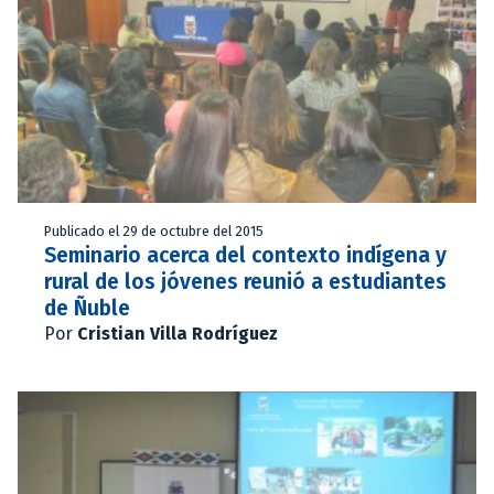
Publicado el 29 de octubre del 2015
Seminario acerca del contexto indígena y
rural de los jóvenes reunió a estudiantes
de Ñuble
Por
Cristian Villa Rodríguez