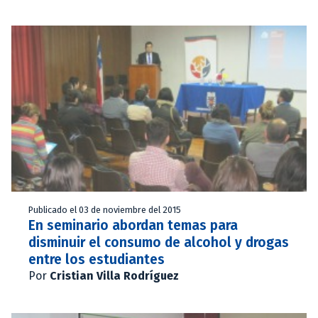
Publicado el 03 de noviembre del 2015
En seminario abordan temas para
disminuir el consumo de alcohol y drogas
entre los estudiantes
Por
Cristian Villa Rodríguez