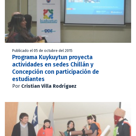
Publicado el 05 de octubre del 2015
Programa Kuykuytun proyecta
actividades en sedes Chillán y
Concepción con participación de
estudiantes
Por
Cristian Villa Rodríguez