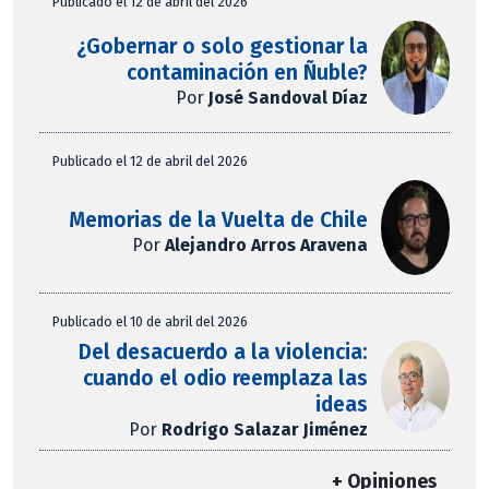
Publicado el 12 de abril del 2026
¿Gobernar o solo gestionar la
contaminación en Ñuble?
Por
José Sandoval Díaz
Publicado el 12 de abril del 2026
Memorias de la Vuelta de Chile
Por
Alejandro Arros Aravena
Publicado el 10 de abril del 2026
Del desacuerdo a la violencia:
cuando el odio reemplaza las
ideas
Por
Rodrigo Salazar Jiménez
+ Opiniones