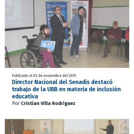
Publicado el 02 de noviembre del 2015
Director Nacional del Senadis destacó
trabajo de la UBB en materia de inclusión
educativa
Por
Cristian Villa Rodríguez