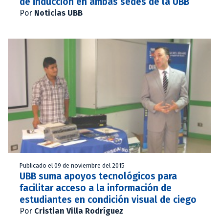
de inducción en ambas sedes de la UBB
Por
Noticias UBB
Publicado el 09 de noviembre del 2015
UBB suma apoyos tecnológicos para
facilitar acceso a la información de
estudiantes en condición visual de ciego
Por
Cristian Villa Rodríguez