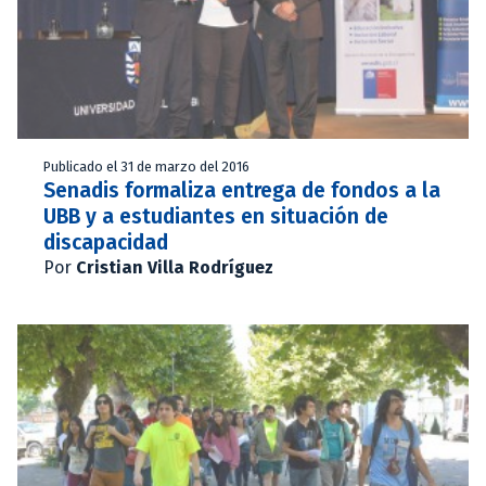
Publicado el 31 de marzo del 2016
Senadis formaliza entrega de fondos a la
UBB y a estudiantes en situación de
discapacidad
Por
Cristian Villa Rodríguez