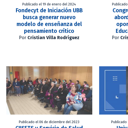
Publicado el 19 de enero del 2024
Publicado
Fondecyt de Iniciación UBB
Congr
busca generar nuevo
abord
modelo de enseñanza del
opor
pensamiento crítico
Educ
Por
Cristian Villa Rodríguez
Por
Cri
Publicado el 06 de diciembre del 2023
Publicado 