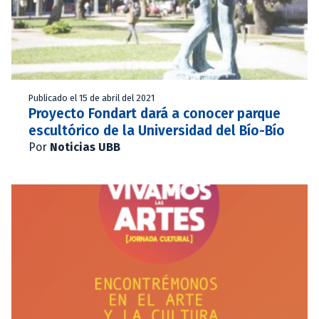
Publicado el 15 de abril del 2021
Proyecto Fondart dará a conocer parque
escultórico de la Universidad del Bío-Bío
Por
Noticias UBB