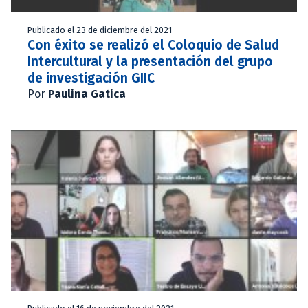
Publicado el 23 de diciembre del 2021
Con éxito se realizó el Coloquio de Salud
Intercultural y la presentación del grupo
de investigación GIIC
Por
Paulina Gatica