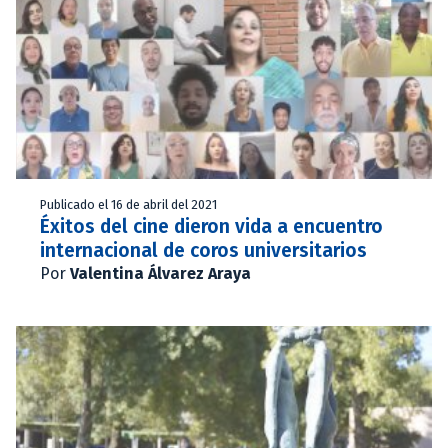
Publicado el 16 de abril del 2021
Éxitos del cine dieron vida a encuentro
internacional de coros universitarios
Por
Valentina Álvarez Araya