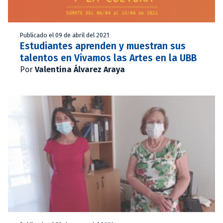
Publicado el 09 de abril del 2021
Estudiantes aprenden y muestran sus
talentos en Vivamos las Artes en la UBB
Por
Valentina Álvarez Araya