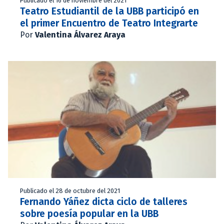
Publicado el 16 de noviembre del 2021
Teatro Estudiantil de la UBB participó en
el primer Encuentro de Teatro Integrarte
Por
Valentina Álvarez Araya
Publicado el 28 de octubre del 2021
Fernando Yáñez dicta ciclo de talleres
sobre poesía popular en la UBB