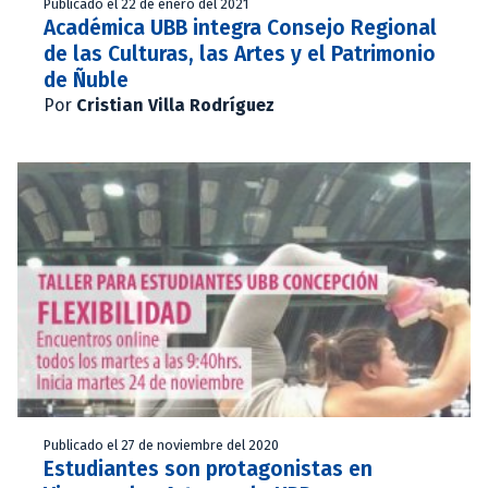
Publicado el 22 de enero del 2021
Académica UBB integra Consejo Regional
de las Culturas, las Artes y el Patrimonio
de Ñuble
Por
Cristian Villa Rodríguez
Publicado el 27 de noviembre del 2020
Estudiantes son protagonistas en