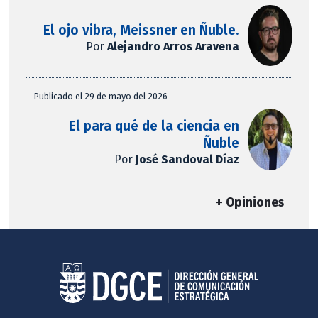
El ojo vibra, Meissner en Ñuble.
Por
Alejandro Arros Aravena
Publicado el 29 de mayo del 2026
El para qué de la ciencia en
Ñuble
Por
José Sandoval Díaz
+ Opiniones