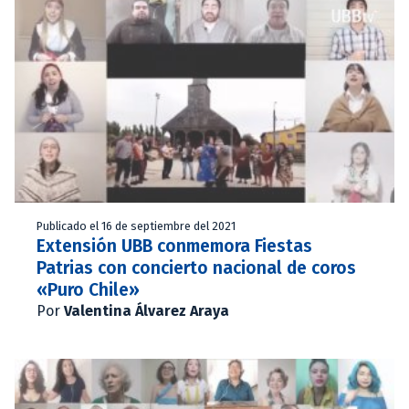
Publicado el 16 de septiembre del 2021
Extensión UBB conmemora Fiestas
Patrias con concierto nacional de coros
«Puro Chile»
Por
Valentina Álvarez Araya