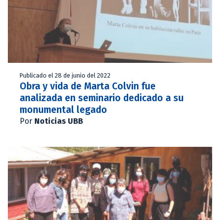
Publicado el 28 de junio del 2022
Obra y vida de Marta Colvin fue
analizada en seminario dedicado a su
monumental legado
Por
Noticias UBB