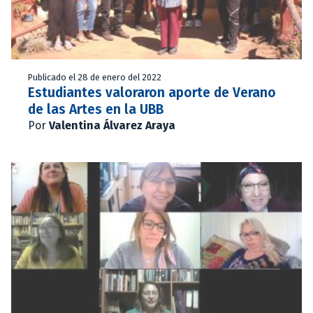
Publicado el 28 de enero del 2022
Estudiantes valoraron aporte de Verano
de las Artes en la UBB
Por
Valentina Álvarez Araya