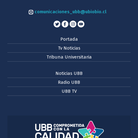
comunicaciones_ubb@ubiobio.cl
Portada
Tv Noticias
Tribuna Universitaria
Noticias UBB
Radio UBB
UBB TV