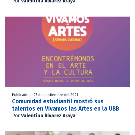
Por
Valentina Álvarez Araya
Publicado el 27 de septiembre del 2021
Comunidad estudiantil mostró sus
talentos en Vivamos las Artes en la UBB
Por
Valentina Álvarez Araya