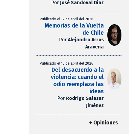
Por
José Sandoval Díaz
Publicado el 12 de abril del 2026
Memorias de la Vuelta
de Chile
Por
Alejandro Arros
Aravena
Publicado el 10 de abril del 2026
Del desacuerdo a la
violencia: cuando el
odio reemplaza las
ideas
Por
Rodrigo Salazar
Jiménez
+ Opiniones