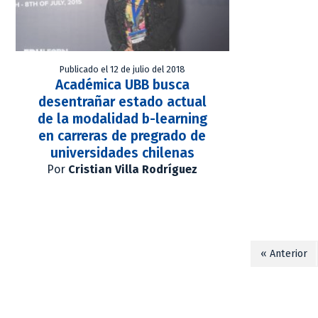
Publicado el 12 de julio del 2018
Académica UBB busca
desentrañar estado actual
de la modalidad b-learning
en carreras de pregrado de
universidades chilenas
Por
Cristian Villa Rodríguez
« Anterior