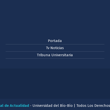
Portada
Tv Noticias
Tribuna Universitaria
al de Actualidad
- Universidad del Bío-Bío | Todos Los Derecho