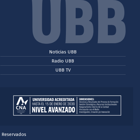
Noticias UBB
Radio UBB
UBB TV
s Reservados