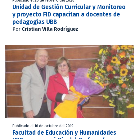
Publicado el 26 de febrero del 2020
Unidad de Gestión Curricular y Monitoreo
y proyecto FID capacitan a docentes de
pedagogías UBB
Por
Cristian Villa Rodríguez
Publicado el 16 de octubre del 2019
Facultad de Educación y Humanidades