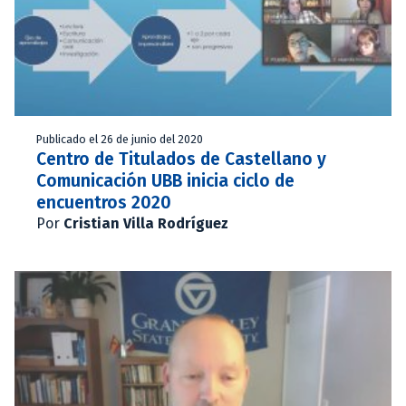
Publicado el 26 de junio del 2020
Centro de Titulados de Castellano y
Comunicación UBB inicia ciclo de
encuentros 2020
Por
Cristian Villa Rodríguez