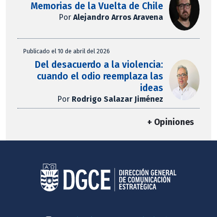
Memorias de la Vuelta de Chile
Por
Alejandro Arros Aravena
Publicado el 10 de abril del 2026
Del desacuerdo a la violencia:
cuando el odio reemplaza las
ideas
Por
Rodrigo Salazar Jiménez
+ Opiniones