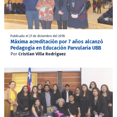
Publicado el 21 de diciembre del 2018
Máxima acreditación por 7 años alcanzó
Pedagogía en Educación Parvularia UBB
Por
Cristian Villa Rodríguez