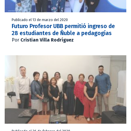
Publicado el 13 de marzo del 2020
Futuro Profesor UBB permitió ingreso de
28 estudiantes de Ñuble a pedagogías
Por
Cristian Villa Rodríguez