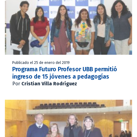
Publicado el 25 de enero del 2019
Programa Futuro Profesor UBB permitió
ingreso de 15 jóvenes a pedagogías
Por
Cristian Villa Rodríguez