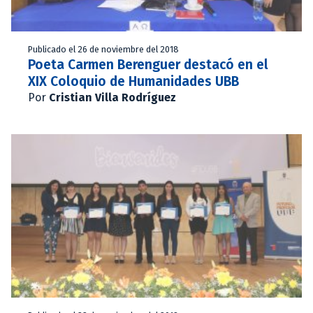
Publicado el 26 de noviembre del 2018
Poeta Carmen Berenguer destacó en el
XIX Coloquio de Humanidades UBB
Por
Cristian Villa Rodríguez