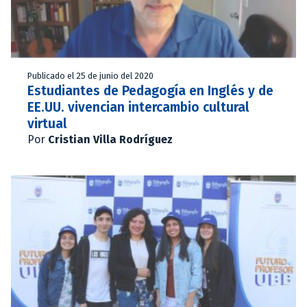
Publicado el 25 de junio del 2020
Estudiantes de Pedagogía en Inglés y de
EE.UU. vivencian intercambio cultural
virtual
Por
Cristian Villa Rodríguez