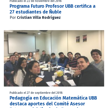
Publicado el 22 de noviembre del 2018
Programa Futuro Profesor UBB certifica a
27 estudiantes de Ñuble
Por
Cristian Villa Rodríguez
Publicado el 27 de septiembre del 2018
Pedagogía en Educación Matemática UBB
destaca aportes del Comité Asesor