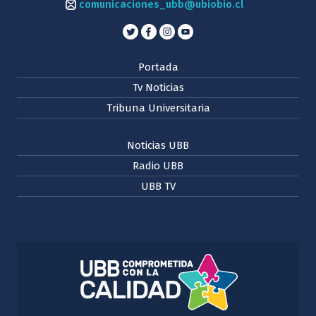
comunicaciones_ubb@ubiobio.cl
Portada
Tv Noticias
Tribuna Universitaria
Noticias UBB
Radio UBB
UBB TV