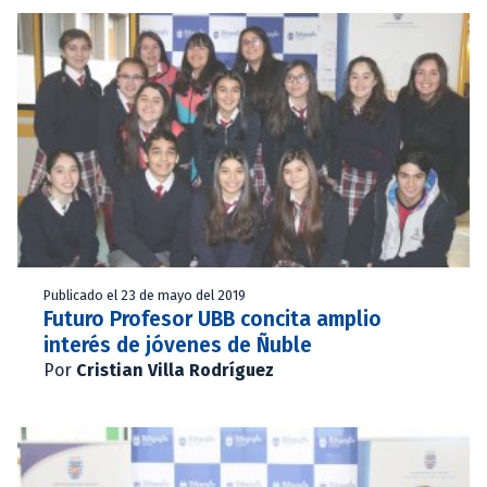
Publicado el 23 de mayo del 2019
Futuro Profesor UBB concita amplio
interés de jóvenes de Ñuble
Por
Cristian Villa Rodríguez