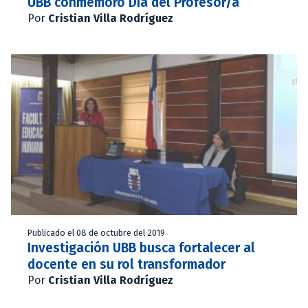
UBB conmemoró Día del Profesor/a
Por
Cristian Villa Rodríguez
Publicado el 08 de octubre del 2019
Investigación UBB busca fortalecer al
docente en su rol transformador
Por
Cristian Villa Rodríguez